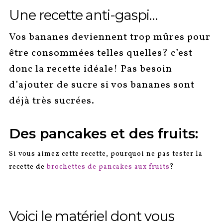
Une recette anti-gaspi…
Vos bananes deviennent trop mûres pour
être consommées telles quelles? c’est
donc la recette idéale! Pas besoin
d’ajouter de sucre si vos bananes sont
déjà très sucrées.
Des pancakes et des fruits:
Si vous aimez cette recette, pourquoi ne pas tester la
recette de
brochettes de pancakes aux fruits
?
Voici le matériel dont vous