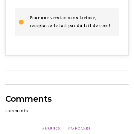
Pour une version sans lactose,
remplacez le lait par du lait de coco!
0
Comments
comments
BRUNCH
PANCAKES