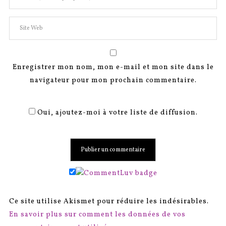
Enregistrer mon nom, mon e-mail et mon site dans le
navigateur pour mon prochain commentaire.
Oui, ajoutez-moi à votre liste de diffusion.
Ce site utilise Akismet pour réduire les indésirables.
En savoir plus sur comment les données de vos