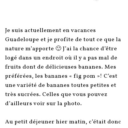
SUR
Je suis actuellement en vacances
Guadeloupe et je profite de tout ce que la
nature m’apporte 🙂 J’ai la chance d’être
logé dans un endroit où il y a pas mal de
fruits dont de délicieuses bananes. Mes
préférées, les bananes « fig pom »! C’est
une variété de bananes toutes petites et
très sucrées. Celles que vous pouvez
d’ailleurs voir sur la photo.
Au petit déjeuner hier matin, c’était donc