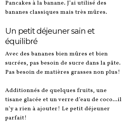
Pancakes à la banane. J’ai utilisé des
bananes classiques mais très mûres.
Un petit déjeuner sain et
équilibré
Avec des bananes bien mûres et bien
sucrées, pas besoin de sucre dans la pâte.
Pas besoin de matières grasses non plus!
Additionnés de quelques fruits, une
tisane glacée et un verre d’eau de coco…il
n’y a rien à ajouter! Le petit déjeuner
parfait!