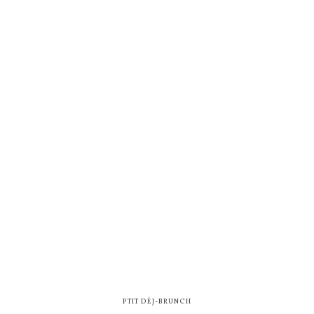
PTIT DÉJ-BRUNCH