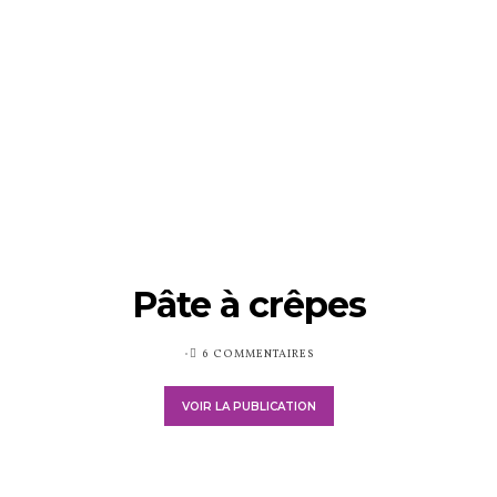
Pâte à crêpes
PUBLIÉ
6 COMMENTAIRES
SUR
VOIR LA PUBLICATION