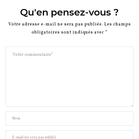
Qu'en pensez-vous ?
Votre adresse e-mail ne sera pas publiée.
Les champs
obligatoires sont indiqués avec
*