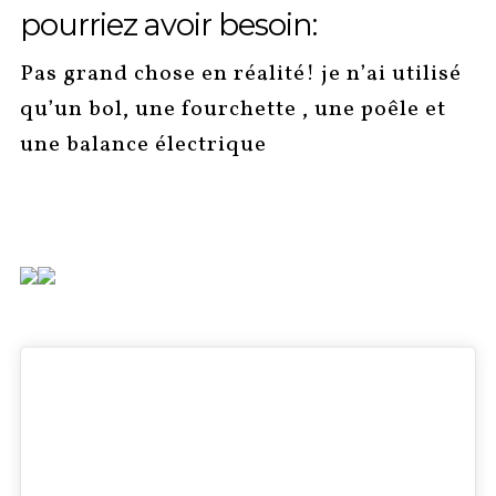
pourriez avoir besoin:
Pas grand chose en réalité! je n’ai utilisé
qu’un bol, une fourchette , une poêle et
une balance électrique