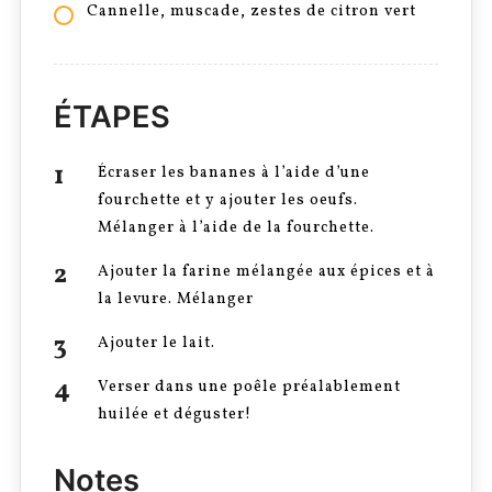
Cannelle, muscade, zestes de citron vert
ÉTAPES
Écraser les bananes à l’aide d’une
fourchette et y ajouter les oeufs.
Mélanger à l’aide de la fourchette.
Ajouter la farine mélangée aux épices et à
la levure. Mélanger
Ajouter le lait.
Verser dans une poêle préalablement
huilée et déguster!
Notes