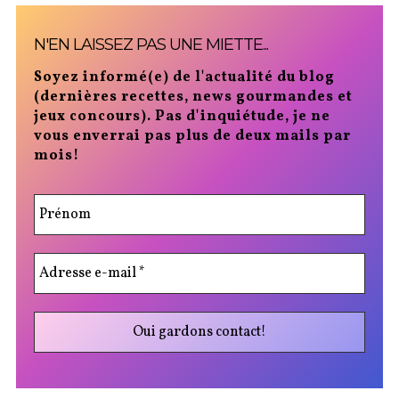
N'EN LAISSEZ PAS UNE MIETTE...
Soyez informé(e) de l'actualité du blog
(dernières recettes, news gourmandes et
jeux concours). Pas d'inquiétude, je ne
vous enverrai pas plus de deux mails par
mois!