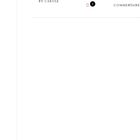
BY
CAROLE
1
COMMENTAIRE