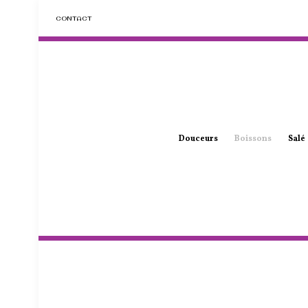
CONTACT
Douceurs
Boissons
Salé