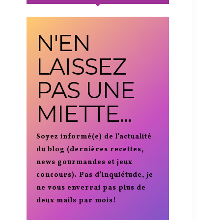
N'EN
LAISSEZ
PAS UNE
MIETTE...
Soyez informé(e) de l'actualité
du blog (dernières recettes,
news gourmandes et jeux
concours). Pas d'inquiétude, je
ne vous enverrai pas plus de
deux mails par mois!