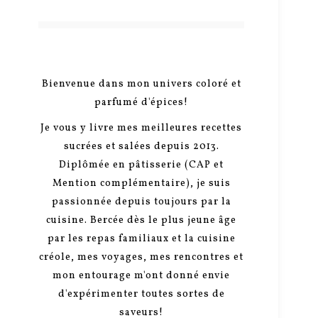
Bienvenue dans mon univers coloré et
parfumé d'épices!
Je vous y livre mes meilleures recettes
sucrées et salées depuis 2013.
Diplômée en pâtisserie (CAP et
Mention complémentaire), je suis
passionnée depuis toujours par la
cuisine. Bercée dès le plus jeune âge
par les repas familiaux et la cuisine
créole, mes voyages, mes rencontres et
mon entourage m'ont donné envie
d'expérimenter toutes sortes de
saveurs!