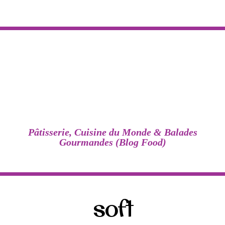
Pâtisserie, Cuisine du Monde & Balades
Gourmandes (Blog Food)
soft