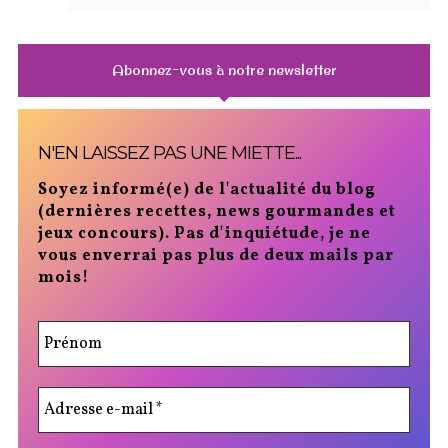
Abonnez-vous à notre newsletter
N'EN LAISSEZ PAS UNE MIETTE...
Soyez informé(e) de l'actualité du blog
(dernières recettes, news gourmandes et
jeux concours). Pas d'inquiétude, je ne
vous enverrai pas plus de deux mails par
mois!