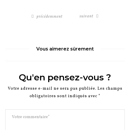
suivant
précédemment
Vous aimerez sûrement
Qu'en pensez-vous ?
Votre adresse e-mail ne sera pas publiée.
Les champs
obligatoires sont indiqués avec
*