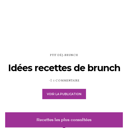
PTIT DÉJ-BRUNCH
Idées recettes de brunch
PUBLIÉ
1 COMMENTAIRE
SUR
VOIR LA PUBLICATION
Recettes les plus consultées