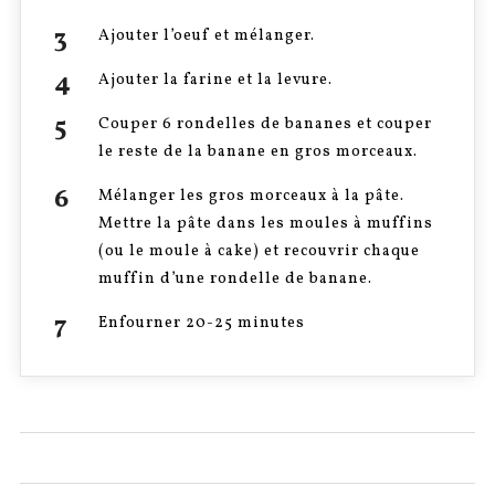
Ajouter l’oeuf et mélanger.
Ajouter la farine et la levure.
Couper 6 rondelles de bananes et couper
le reste de la banane en gros morceaux.
Mélanger les gros morceaux à la pâte.
Mettre la pâte dans les moules à muffins
(ou le moule à cake) et recouvrir chaque
muffin d’une rondelle de banane.
Enfourner 20-25 minutes
0