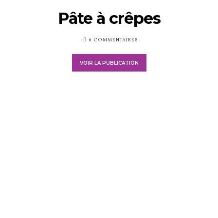
Pâte à crêpes
PUBLIÉ
6 COMMENTAIRES
SUR
VOIR LA PUBLICATION