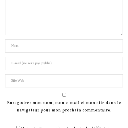
Enregistrer mon nom, mon e-mail et mon site dans le
navigateur pour mon prochain commentaire.