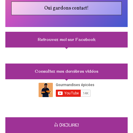
Retrouvez moi sur Facebook
Consultez mes dernières vidéos
À (RE)LIRE!