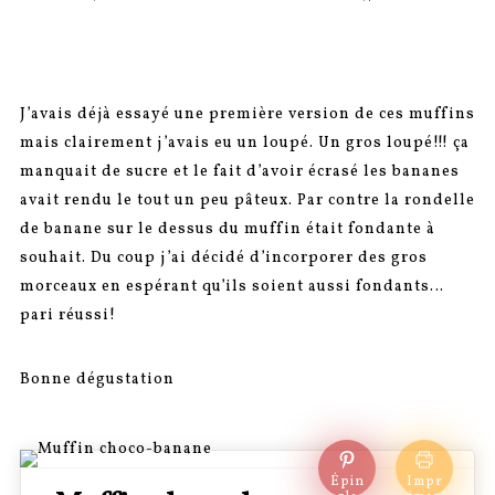
SUR
J’avais déjà essayé une première version de ces muffins
mais clairement j’avais eu un loupé. Un gros loupé!!! ça
manquait de sucre et le fait d’avoir écrasé les bananes
avait rendu le tout un peu pâteux. Par contre la rondelle
de banane sur le dessus du muffin était fondante à
souhait. Du coup j’ai décidé d’incorporer des gros
morceaux en espérant qu’ils soient aussi fondants…
pari réussi!
Bonne dégustation
Épin
Impr