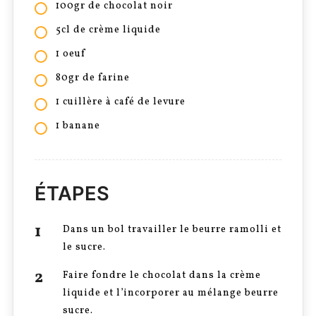
100gr de chocolat noir
5cl de crème liquide
1 oeuf
80gr de farine
1 cuillère à café de levure
1 banane
ÉTAPES
Dans un bol travailler le beurre ramolli et
le sucre.
Faire fondre le chocolat dans la crème
liquide et l’incorporer au mélange beurre
sucre.