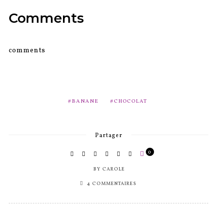
Comments
comments
BANANE
CHOCOLAT
Partager
0
BY
CAROLE
4 COMMENTAIRES