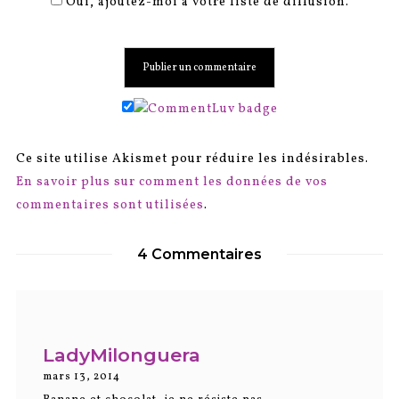
Oui, ajoutez-moi à votre liste de diffusion.
Ce site utilise Akismet pour réduire les indésirables.
En savoir plus sur comment les données de vos
commentaires sont utilisées
.
4 Commentaires
LadyMilonguera
mars 13, 2014