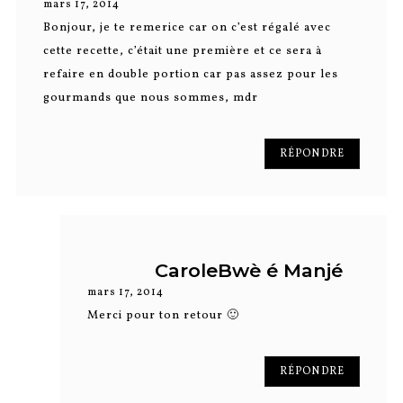
mars 17, 2014
Bonjour, je te remerice car on c’est régalé avec
cette recette, c’était une première et ce sera à
refaire en double portion car pas assez pour les
gourmands que nous sommes, mdr
RÉPONDRE
CaroleBwè é Manjé
mars 17, 2014
Merci pour ton retour 🙂
RÉPONDRE