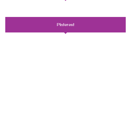
Pinterest