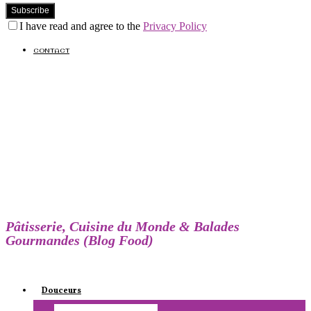
I have read and agree to the
Privacy Policy
CONTACT
Pâtisserie, Cuisine du Monde & Balades
Gourmandes (Blog Food)
Douceurs