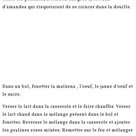
d’amandes qui risqueraient de se coincer dans la douille.
Dans un bol, fouetter la maïzena , l’oeuf, le jaune d’oeuf et
le sucre.
Verser le lait dans la casserole et le faire chauffer. Verser
le lait chaud dans le mélange présent dans le bol et
fouetter. Reverser le mélange dans la casserole et ajouter
les pralines roses mixées. Remettre sur le feu et mélanger