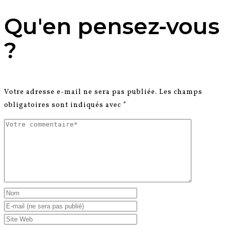
Qu'en pensez-vous
?
Votre adresse e-mail ne sera pas publiée.
Les champs
obligatoires sont indiqués avec
*