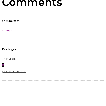
Comments
comments
choux
Partager
BY
CAROLE
0
5 COMMENTAIRES