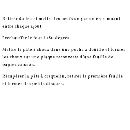
Retirer du feu et mettre les oeufs un par un en remuant
entre chaque ajout.
Préchauffer le four à 180 degrés.
Mettre la pâte à choux dans une poche à douille et former
les choux sur une plaque recouverte d’une feuille de
papier cuisson.
Récupérer la pâte à craquelin, retirer la première feuille
et former des petits disques.