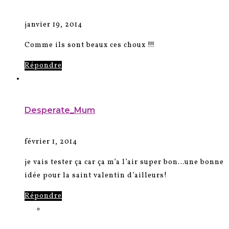
janvier 19, 2014
Comme ils sont beaux ces choux !!!
Répondre
Desperate_Mum
février 1, 2014
je vais tester ça car ça m’a l’air super bon…une bonne
idée pour la saint valentin d’ailleurs!
Répondre