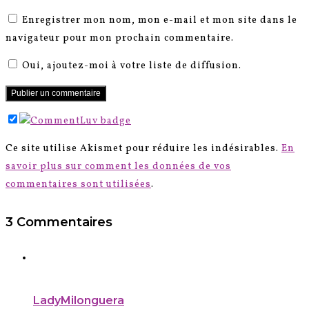
Enregistrer mon nom, mon e-mail et mon site dans le
navigateur pour mon prochain commentaire.
Oui, ajoutez-moi à votre liste de diffusion.
Ce site utilise Akismet pour réduire les indésirables.
En
savoir plus sur comment les données de vos
commentaires sont utilisées
.
3 Commentaires
LadyMilonguera