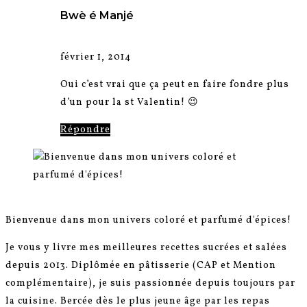
Bwè é Manjé
février 1, 2014
Oui c’est vrai que ça peut en faire fondre plus
d’un pour la st Valentin! 😉
Répondre
Bienvenue dans mon univers coloré et parfumé d'épices!
Je vous y livre mes meilleures recettes sucrées et salées
depuis 2013. Diplômée en pâtisserie (CAP et Mention
complémentaire), je suis passionnée depuis toujours par
la cuisine. Bercée dès le plus jeune âge par les repas