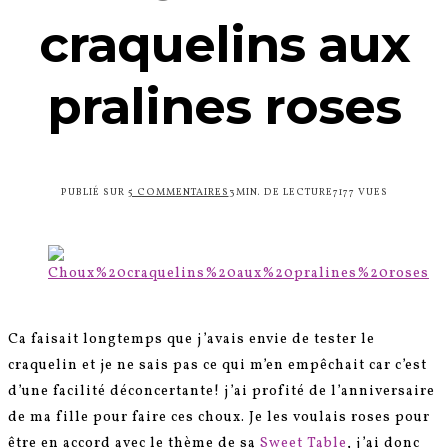
craquelins aux
pralines roses
PUBLIÉ SUR
5 COMMENTAIRES
3MIN. DE LECTURE
7177 VUES
Ca faisait longtemps que j’avais envie de tester le
craquelin et je ne sais pas ce qui m’en empêchait car c’est
d’une facilité déconcertante! j’ai profité de l’anniversaire
de ma fille pour faire ces choux. Je les voulais roses pour
être en accord avec le thème de sa
Sweet Table
, j’ai donc