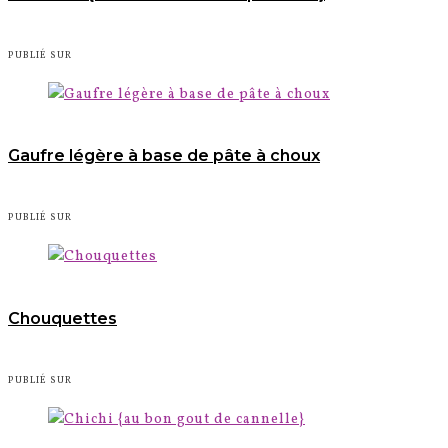
PUBLIÉ SUR
Gaufre légère à base de pâte à choux
PUBLIÉ SUR
Chouquettes
PUBLIÉ SUR