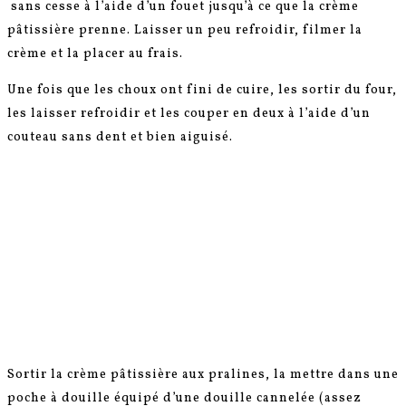
sans cesse à l’aide d’un fouet jusqu’à ce que la crème
pâtissière prenne. Laisser un peu refroidir, filmer la
crème et la placer au frais.
Une fois que les choux ont fini de cuire, les sortir du four,
les laisser refroidir et les couper en deux à l’aide d’un
couteau sans dent et bien aiguisé.
Sortir la crème pâtissière aux pralines, la mettre dans une
poche à douille équipé d’une douille cannelée (assez