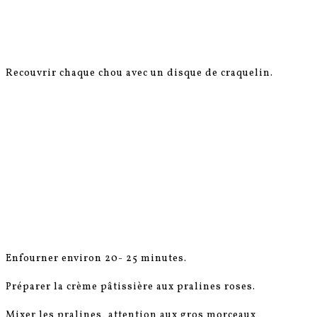
Recouvrir chaque chou avec un disque de craquelin.
Enfourner environ 20- 25 minutes.
Préparer la crème pâtissière aux pralines roses.
Mixer les pralines, attention aux gros morceaux