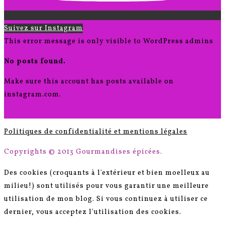
Suivez sur Instagram
This error message is only visible to WordPress admins
No posts found.
Make sure this account has posts available on
instagram.com.
Politiques de confidentialité et mentions légales
Copyrights © 2013 Gourmandises épicées.
Des cookies (croquants à l'extérieur et bien moelleux au
milieu!) sont utilisés pour vous garantir une meilleure
utilisation de mon blog. Si vous continuez à utiliser ce
dernier, vous acceptez l'utilisation des cookies.