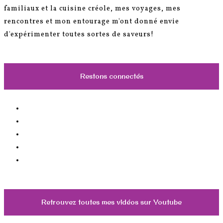
familiaux et la cuisine créole, mes voyages, mes
rencontres et mon entourage m'ont donné envie
d'expérimenter toutes sortes de saveurs!
Restons connectés
Retrouvez toutes mes vidéos sur Youtube