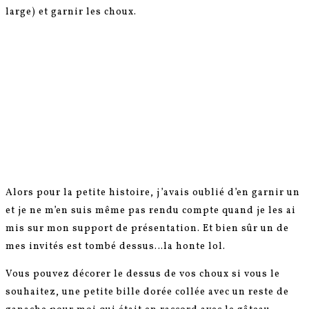
large) et garnir les choux.
Alors pour la petite histoire, j’avais oublié d’en garnir un
et je ne m’en suis même pas rendu compte quand je les ai
mis sur mon support de présentation. Et bien sûr un de
mes invités est tombé dessus…la honte lol.
Vous pouvez décorer le dessus de vos choux si vous le
souhaitez, une petite bille dorée collée avec un reste de