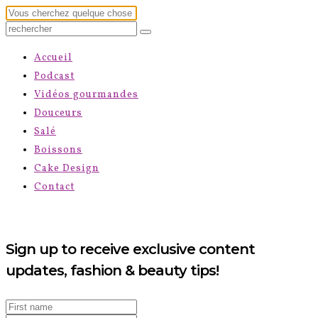
Accueil
Podcast
Vidéos gourmandes
Douceurs
Salé
Boissons
Cake Design
Contact
Sign up to receive exclusive content
updates, fashion & beauty tips!