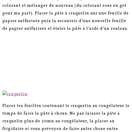
colorant et mélanger de nouveau (du colorant rose en gel
pour ma part). Placer la pâte à craquelin sur une feuille de
papier sulfurisée puis la recouvrir d’une nouvelle feuille
de papier sulfurisée et étaler la pâte à l’aide d’un rouleau.
Placer les feuilles contenant le craquelin au congélateur le
temps de faire la pâte à choux. Ne pas laisser la pâte à
craquelin plus de 20mn au congélateur, la placer au
frigidaire si vous prévoyez de faire autre chose entre