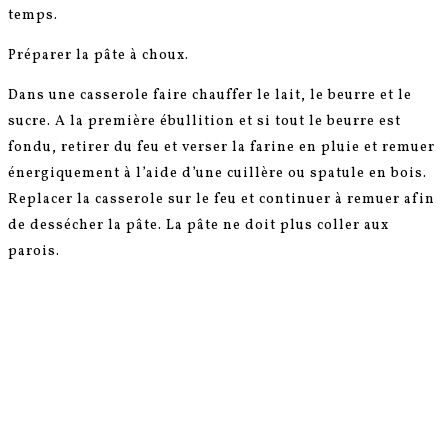
temps.
Préparer la pâte à choux.
Dans une casserole faire chauffer le lait, le beurre et le
sucre. A la première ébullition et si tout le beurre est
fondu, retirer du feu et verser la farine en pluie et remuer
énergiquement à l’aide d’une cuillère ou spatule en bois.
Replacer la casserole sur le feu et continuer à remuer afin
de dessécher la pâte. La pâte ne doit plus coller aux
parois.