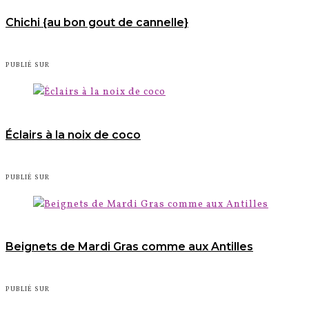
Chichi {au bon gout de cannelle}
PUBLIÉ SUR
Éclairs à la noix de coco
PUBLIÉ SUR
Beignets de Mardi Gras comme aux Antilles
PUBLIÉ SUR