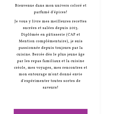
Bienvenue dans mon univers coloré et
parfumé d'épices!
Je vous y livre mes meilleures recettes
sucrées et salées depuis 2013.
Diplômée en pâtisserie (CAP et
Mention complémentaire), je suis
passionnée depuis toujours par la
cuisine. Bercée dès le plus jeune âge
par les repas familiaux et la cuisine
créole, mes voyages, mes rencontres et
mon entourage m'ont donné envie
d'expérimenter toutes sortes de
saveurs!