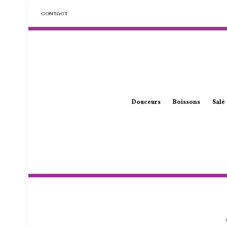
CONTACT
Douceurs
Boissons
Salé