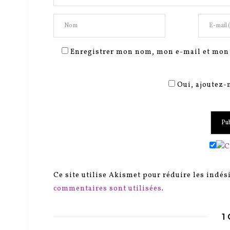
Enregistrer mon nom, mon e-mail et mon 
Oui, ajoutez-m
Ce site utilise Akismet pour réduire les indés
commentaires sont utilisées
.
1