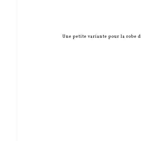
Une petite variante pour la robe d