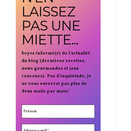
LAISSEZ
PAS UNE
MIETTE...
Soyez informé(e) de l'actualité
du blog (dernières recettes,
news gourmandes et jeux
concours). Pas d'inquiétude, je
ne vous enverrai pas plus de
deux mails par mois!