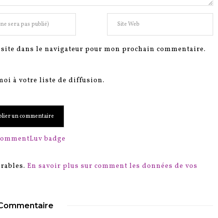
site dans le navigateur pour mon prochain commentaire.
oi à votre liste de diffusion.
irables.
En savoir plus sur comment les données de vos
 Commentaire