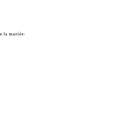
e la mariée: