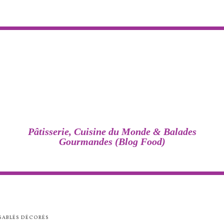
Pâtisserie, Cuisine du Monde & Balades
Gourmandes (Blog Food)
SABLÉS DÉCORÉS