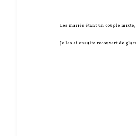
Les mariés étant un couple mixte, j
Je les ai ensuite recouvert de gla