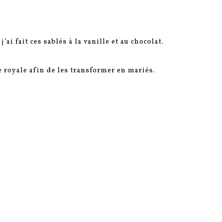
’ai fait ces sablés à la vanille et au chocolat.
ce royale afin de les transformer en mariés.