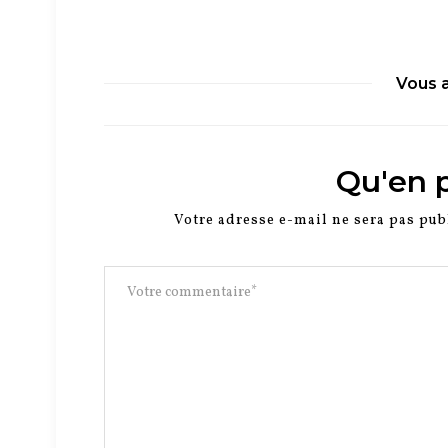
Vous 
Qu'en 
Votre adresse e-mail ne sera pas pub