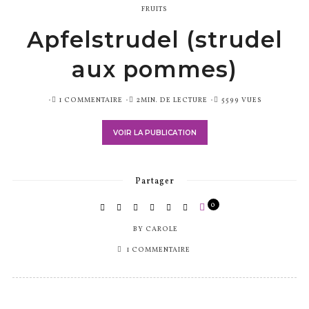
FRUITS
Apfelstrudel (strudel
aux pommes)
PUBLIÉ
1 COMMENTAIRE
2MIN. DE LECTURE
5599 VUES
SUR
VOIR LA PUBLICATION
Partager
0
BY
CAROLE
1 COMMENTAIRE