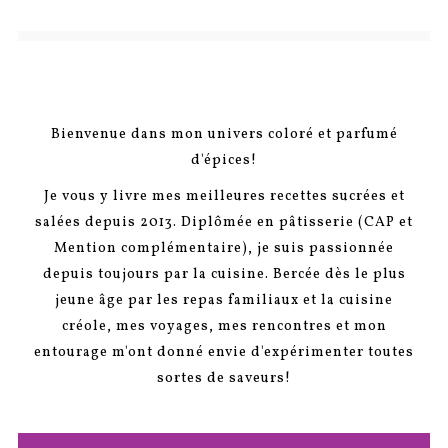
Bienvenue dans mon univers coloré et parfumé
d'épices!
Je vous y livre mes meilleures recettes sucrées et
salées depuis 2013. Diplômée en pâtisserie (CAP et
Mention complémentaire), je suis passionnée
depuis toujours par la cuisine. Bercée dès le plus
jeune âge par les repas familiaux et la cuisine
créole, mes voyages, mes rencontres et mon
entourage m'ont donné envie d'expérimenter toutes
sortes de saveurs!