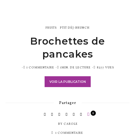
FRUITS
PTIT DÉJ-BRUNCH
Brochettes de
pancakes
PUBLIÉ
1 COMMENTAIRE
1MIN. DE LECTURE
8277 VUES
SUR
VOIR LA PUBLICATION
Partager
8
BY
CAROLE
1 COMMENTAIRE