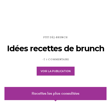
PTIT DÉJ-BRUNCH
Idées recettes de brunch
PUBLIÉ
1 COMMENTAIRE
SUR
VOIR LA PUBLICATION
Recettes les plus consultées