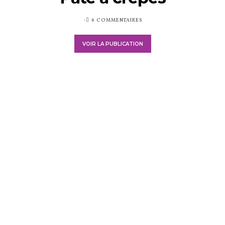
PUBLIÉ
6 COMMENTAIRES
SUR
VOIR LA PUBLICATION