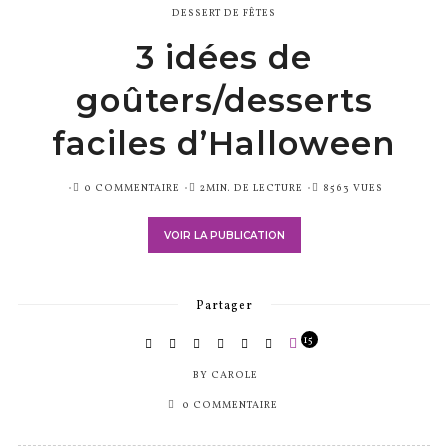
DESSERT DE FÊTES
3 idées de
goûters/desserts
faciles d’Halloween
PUBLIÉ
0 COMMENTAIRE
2MIN. DE LECTURE
8563 VUES
SUR
VOIR LA PUBLICATION
Partager
15
BY
CAROLE
0 COMMENTAIRE