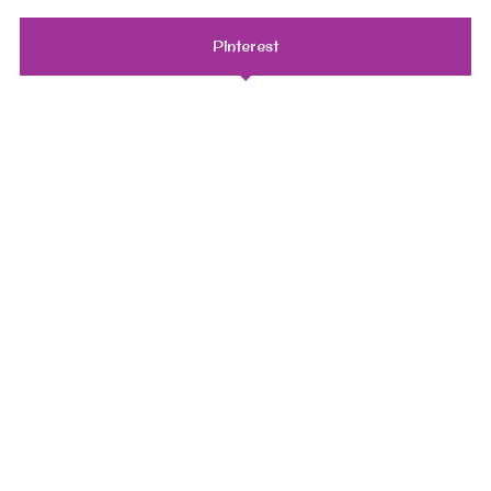
Pinterest