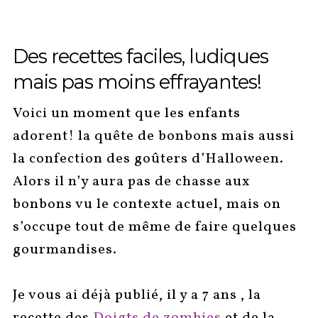
Des recettes faciles, ludiques
mais pas moins effrayantes!
Voici un moment que les enfants
adorent! la quête de bonbons mais aussi
la confection des goûters d’Halloween.
Alors il n’y aura pas de chasse aux
bonbons vu le contexte actuel, mais on
s’occupe tout de même de faire quelques
gourmandises.
Je vous ai déjà publié, il y a 7 ans , la