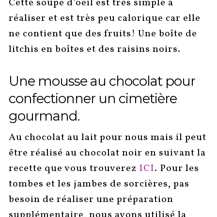
Cette soupe d’oeil est très simple à
réaliser et est très peu calorique car elle
ne contient que des fruits! Une boîte de
litchis en boîtes et des raisins noirs.
Une mousse au chocolat pour
confectionner un cimetière
gourmand.
Au chocolat au lait pour nous mais il peut
être réalisé au chocolat noir en suivant la
recette que vous trouverez
ICI
. Pour les
tombes et les jambes de sorcières, pas
besoin de réaliser une préparation
supplémentaire, nous avons utilisé la