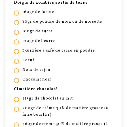
Doigts de zombies sortis de terre
160gr de farine
80gr de poudre de noix ou de noisette
100gr de sucre
120gr de beurre
1 cuillère à café de cacao en poudre
1 oeuf
Noix de cajou
Chocolat noir
Cimetière chocolaté
215gr de chocolat au lait
200gr de crème 30% de matière grasse (à
faire bouillir)
460gr de crème 30% de matière grasse (à