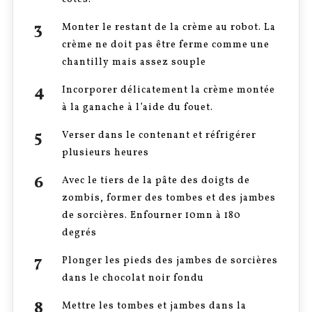
Monter le restant de la crème au robot. La
crème ne doit pas être ferme comme une
chantilly mais assez souple
Incorporer délicatement la crème montée
à la ganache à l’aide du fouet.
Verser dans le contenant et réfrigérer
plusieurs heures
Avec le tiers de la pâte des doigts de
zombis, former des tombes et des jambes
de sorcières. Enfourner 10mn à 180
degrés
Plonger les pieds des jambes de sorcières
dans le chocolat noir fondu
Mettre les tombes et jambes dans la