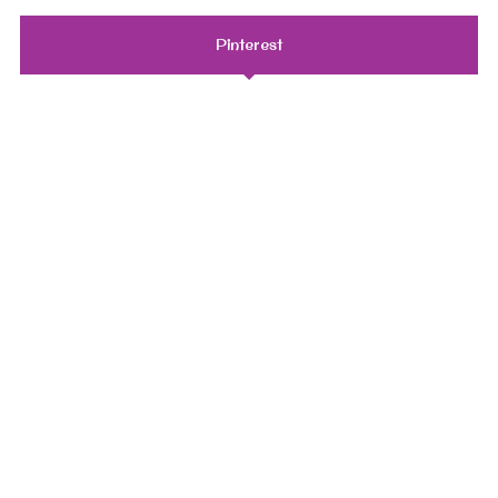
Pinterest