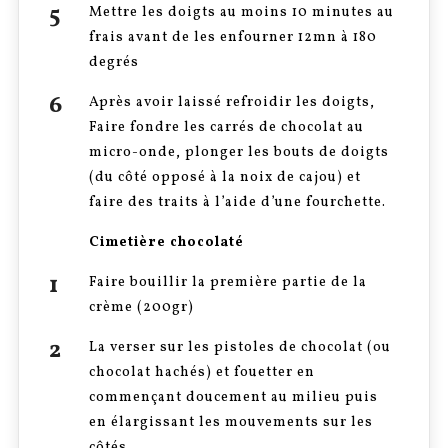
Mettre les doigts au moins 10 minutes au
frais avant de les enfourner 12mn à 180
degrés
Après avoir laissé refroidir les doigts,
Faire fondre les carrés de chocolat au
micro-onde, plonger les bouts de doigts
(du côté opposé à la noix de cajou) et
faire des traits à l’aide d’une fourchette.
Cimetière chocolaté
Faire bouillir la première partie de la
crème (200gr)
La verser sur les pistoles de chocolat (ou
chocolat hachés) et fouetter en
commençant doucement au milieu puis
en élargissant les mouvements sur les
côtés.