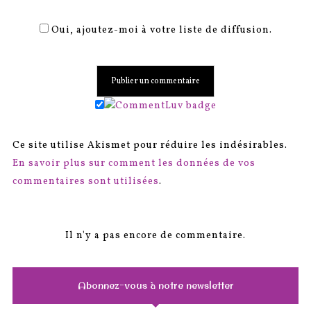
Oui, ajoutez-moi à votre liste de diffusion.
Ce site utilise Akismet pour réduire les indésirables.
En savoir plus sur comment les données de vos
commentaires sont utilisées
.
Il n'y a pas encore de commentaire.
Abonnez-vous à notre newsletter