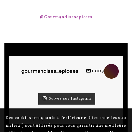
@Gourmandisesepicees
1 009
gourmandises_epicees
Suivez sur Instagram
Des cookies (croquants à l'extérieur et bien moelleux au
milieu!) sont utilisés pour vous garantir une meilleure