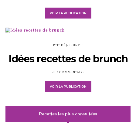
SUR
VOIR LA PUBLICATION
PTIT DÉJ-BRUNCH
Idées recettes de brunch
PUBLIÉ
1 COMMENTAIRE
SUR
VOIR LA PUBLICATION
Recettes les plus consultées