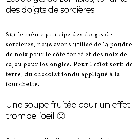
des doigts de sorcières
Sur le même principe des doigts de
sorcières, nous avons utilisé de la poudre
de noix pour le côté foncé et des noix de
cajou pour les ongles. Pour l’effet sorti de
terre, du chocolat fondu appliqué à la
fourchette.
Une soupe fruitée pour un effet
trompe l’oeil 🙂