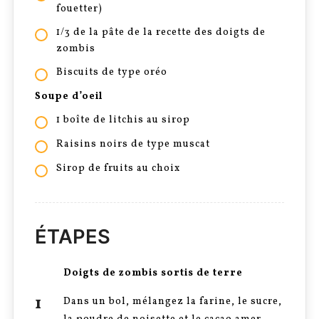
fouetter)
1/3 de la pâte de la recette des doigts de
zombis
Biscuits de type oréo
Soupe d’oeil
1 boîte de litchis au sirop
Raisins noirs de type muscat
Sirop de fruits au choix
ÉTAPES
Doigts de zombis sortis de terre
Dans un bol, mélangez la farine, le sucre,