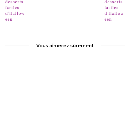
Vous aimerez sûrement