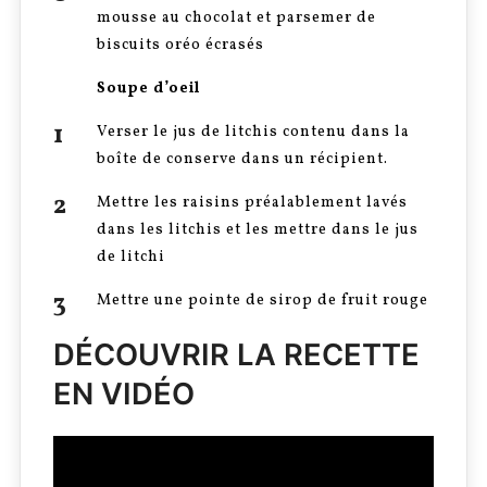
mousse au chocolat et parsemer de
biscuits oréo écrasés
Soupe d’oeil
Verser le jus de litchis contenu dans la
boîte de conserve dans un récipient.
Mettre les raisins préalablement lavés
dans les litchis et les mettre dans le jus
de litchi
Mettre une pointe de sirop de fruit rouge
DÉCOUVRIR LA RECETTE
EN VIDÉO