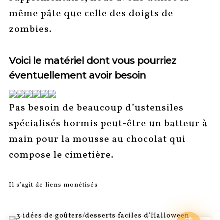
même pâte que celle des doigts de
zombies.
Voici le matériel dont vous pourriez
éventuellement avoir besoin
Pas besoin de beaucoup d’ustensiles
spécialisés hormis peut-être un batteur à
main pour la mousse au chocolat qui
compose le cimetière.
Il s’agit de liens monétisés