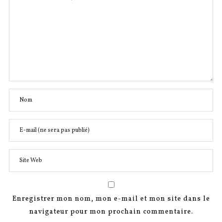
Enregistrer mon nom, mon e-mail et mon site dans le
navigateur pour mon prochain commentaire.