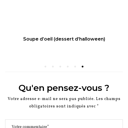
Soupe d’oeil (dessert d’halloween)
PUBLIÉ
SUR
Qu'en pensez-vous ?
Votre adresse e-mail ne sera pas publiée.
Les champs
obligatoires sont indiqués avec
*