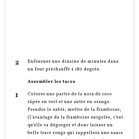
Enfourner une dizaine de minutes dans
un four préchauffé à 180 degrés.
Assembler les tacos
Colorer une partie de la noix de coco
râpée en vert et une autre en orange.
Prendre le sablé, mettre de la framboise,
(l’avantage de la framboise surgelée, c’est
qu’elle va dégorger et donc laisser un
belle trace rouge qui rappellera une sauce