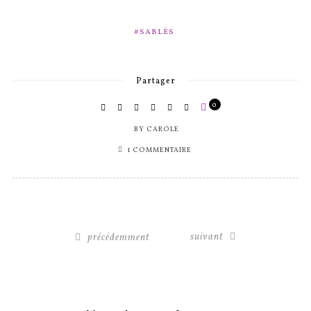
SABLÉS
Partager
0
BY
CAROLE
1 COMMENTAIRE
suivant
précédemment