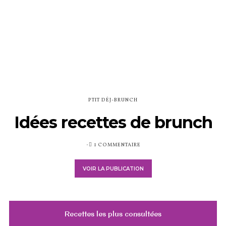
PTIT DÉJ-BRUNCH
Idées recettes de brunch
PUBLIÉ
1 COMMENTAIRE
SUR
VOIR LA PUBLICATION
Recettes les plus consultées