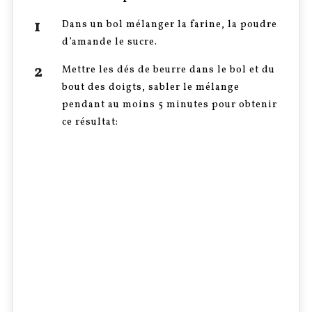
Dans un bol mélanger la farine, la poudre
d’amande le sucre.
Mettre les dés de beurre dans le bol et du
bout des doigts, sabler le mélange
pendant au moins 5 minutes pour obtenir
ce résultat: