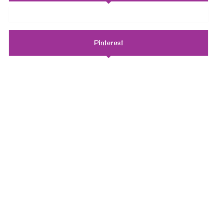
Pinterest