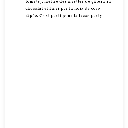
tomate), mettre des miettes de gâteau au
chocolat et finir par la noix de coco
râpée. C’est parti pour la tacos party!