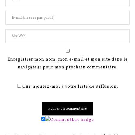
Enregistrer mon nom, mon e-mail et mon site dans le
navigateur pour mon prochain commentaire.
Oui, ajoutez-moi à votre liste de diffusion.