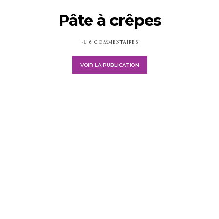
Pâte à crêpes
PUBLIÉ
6 COMMENTAIRES
SUR
VOIR LA PUBLICATION