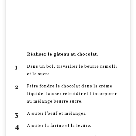
Réaliser le gâteau au chocolat.
Dans un bol, travailler le beurre ramolli
et le sucre.
Faire fondre le chocolat dans la crème
liquide, laisser refroidir et l’incorporer
au mélange beurre sucre.
Ajouter l’oeuf et mélanger.
Ajouter la farine et la levure.