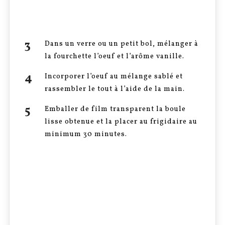
Dans un verre ou un petit bol, mélanger à
la fourchette l’oeuf et l’arôme vanille.
Incorporer l’oeuf au mélange sablé et
rassembler le tout à l’aide de la main.
Emballer de film transparent la boule
lisse obtenue et la placer au frigidaire au
minimum 30 minutes.