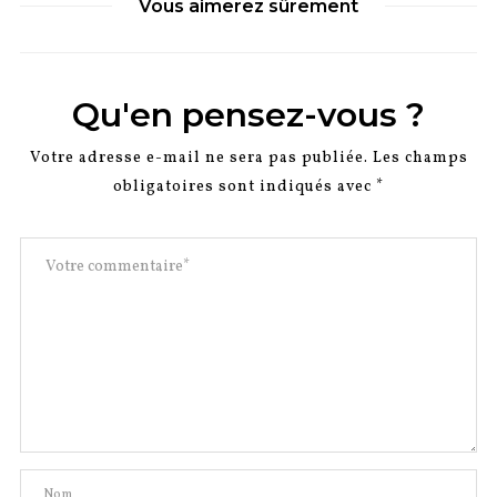
Vous aimerez sûrement
Qu'en pensez-vous ?
Votre adresse e-mail ne sera pas publiée.
Les champs
obligatoires sont indiqués avec
*