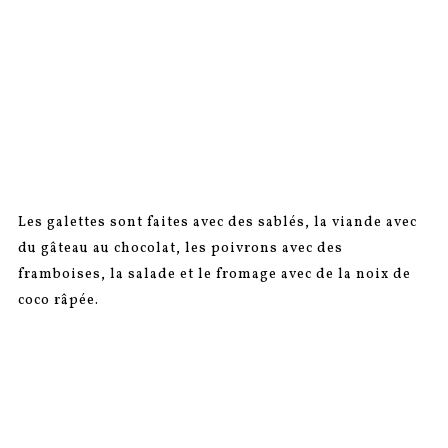
Les galettes sont faites avec des sablés, la viande avec
du gâteau au chocolat, les poivrons avec des
framboises, la salade et le fromage avec de la noix de
coco râpée.