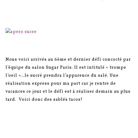
SUR
Nous voici arrivés au 6ème et dernier défi concocté par
l’équipe du salon Sugar Paris. Il est intitulé « trompe
l’oeil »…le sucré prendra l’apparence du salé. Une
réalisation express pour ma part car je rentre de
vacances ce jour et le défi est à réaliser demain au plus
tard. Voici donc des sablés tacos!