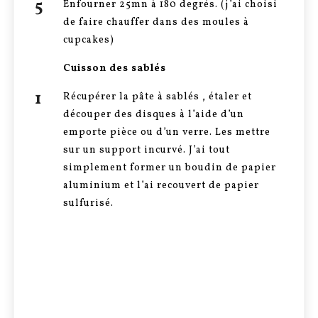
Enfourner 25mn à 180 degrés. (j’ai choisi
de faire chauffer dans des moules à
cupcakes)
Cuisson des sablés
Récupérer la pâte à sablés , étaler et
découper des disques à l’aide d’un
emporte pièce ou d’un verre. Les mettre
sur un support incurvé. J’ai tout
simplement former un boudin de papier
aluminium et l’ai recouvert de papier
sulfurisé.