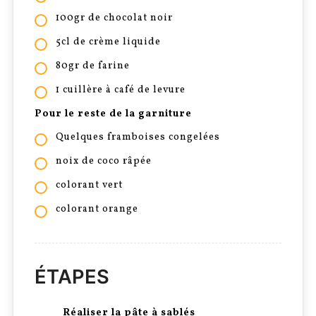
100gr de chocolat noir
5cl de crème liquide
80gr de farine
1 cuillère à café de levure
Pour le reste de la garniture
Quelques framboises congelées
noix de coco râpée
colorant vert
colorant orange
ÉTAPES
Réaliser la pâte à sablés