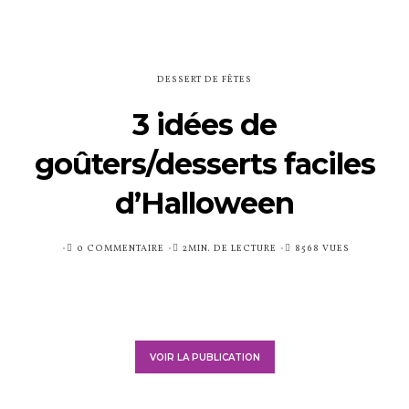
DESSERT DE FÊTES
3 idées de
goûters/desserts faciles
d’Halloween
PUBLIÉ
0 COMMENTAIRE
2MIN. DE LECTURE
8568 VUES
SUR
VOIR LA PUBLICATION