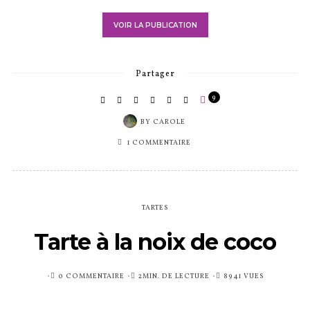
VOIR LA PUBLICATION
Partager
9
BY
CAROLE
1 COMMENTAIRE
TARTES
Tarte à la noix de coco
PUBLIÉ
0 COMMENTAIRE
2MIN. DE LECTURE
8941 VUES
SUR