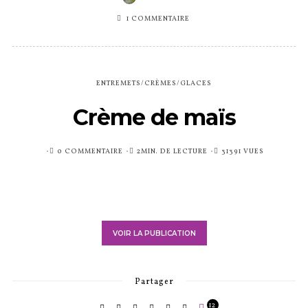
1 COMMENTAIRE
ENTREMETS/CRÈMES/GLACES
Crème de maïs
PUBLIÉ
0 COMMENTAIRE
2MIN. DE LECTURE
31391 VUES
SUR
VOIR LA PUBLICATION
Partager
12