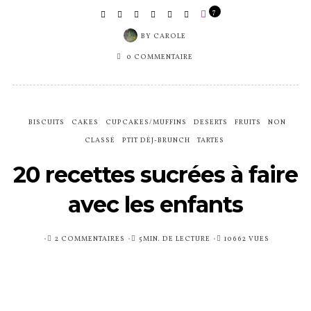
PUBLIÉ
2 COMMENTAIRES
5MIN. DE LECTURE
10662 VUES
SUR