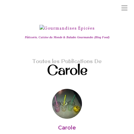
Pâtisserie, Cuisine du Monde & Balades Gourmandes (Blog Food)
Toutes les Publications De
Carole
Carole