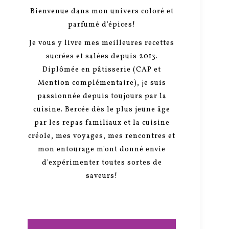
Bienvenue dans mon univers coloré et
parfumé d'épices!
Je vous y livre mes meilleures recettes
sucrées et salées depuis 2013.
Diplômée en pâtisserie (CAP et
Mention complémentaire), je suis
passionnée depuis toujours par la
cuisine. Bercée dès le plus jeune âge
par les repas familiaux et la cuisine
créole, mes voyages, mes rencontres et
mon entourage m'ont donné envie
d'expérimenter toutes sortes de
saveurs!