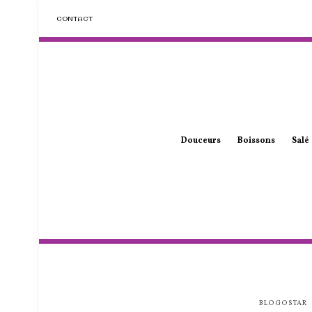
CONTACT
Douceurs
Boissons
Salé
BLOGOSTAR