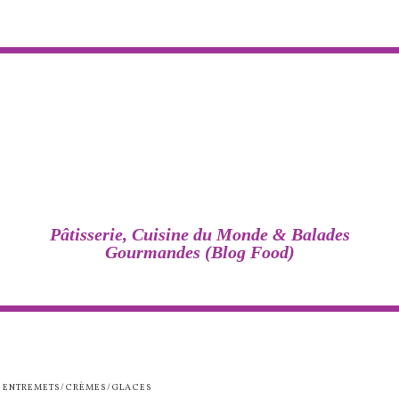
Pâtisserie, Cuisine du Monde & Balades
Gourmandes (Blog Food)
ENTREMETS/CRÈMES/GLACES