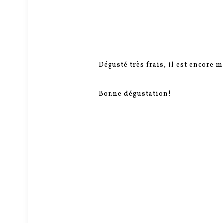
Dégusté très frais, il est encore m
Bonne dégustation!