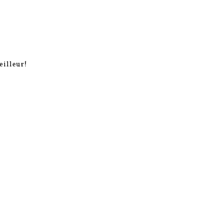
eilleur!