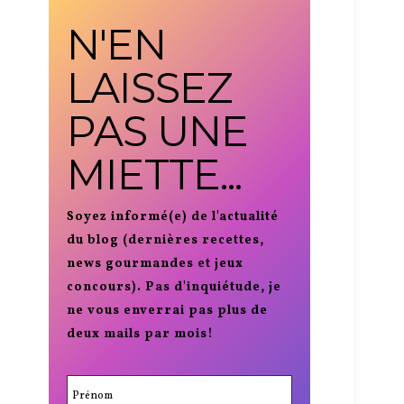
N'EN
LAISSEZ
PAS UNE
MIETTE...
Soyez informé(e) de l'actualité
du blog (dernières recettes,
news gourmandes et jeux
concours). Pas d'inquiétude, je
ne vous enverrai pas plus de
deux mails par mois!