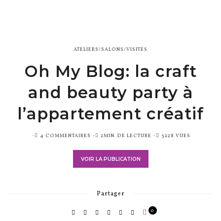
ATELIERS/SALONS/VISITES
Oh My Blog: la craft
and beauty party à
l’appartement créatif
PUBLIÉ
4 COMMENTAIRES
2MIN. DE LECTURE
3228 VUES
SUR
VOIR LA PUBLICATION
Partager
0