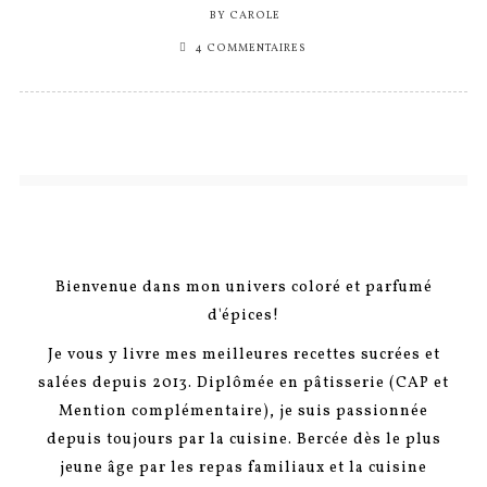
BY
CAROLE
4 COMMENTAIRES
Bienvenue dans mon univers coloré et parfumé
d'épices!
Je vous y livre mes meilleures recettes sucrées et
salées depuis 2013. Diplômée en pâtisserie (CAP et
Mention complémentaire), je suis passionnée
depuis toujours par la cuisine. Bercée dès le plus
jeune âge par les repas familiaux et la cuisine