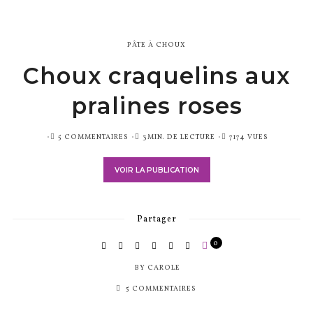
PÂTE À CHOUX
Choux craquelins aux
pralines roses
PUBLIÉ
5 COMMENTAIRES
3MIN. DE LECTURE
7174 VUES
SUR
VOIR LA PUBLICATION
Partager
0
BY
CAROLE
5 COMMENTAIRES