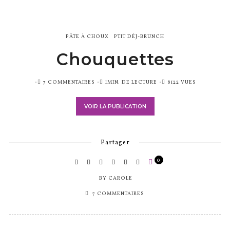
PÂTE À CHOUX
PTIT DÉJ-BRUNCH
Chouquettes
PUBLIÉ
7 COMMENTAIRES
1MIN. DE LECTURE
6122 VUES
SUR
VOIR LA PUBLICATION
Partager
0
BY
CAROLE
7 COMMENTAIRES