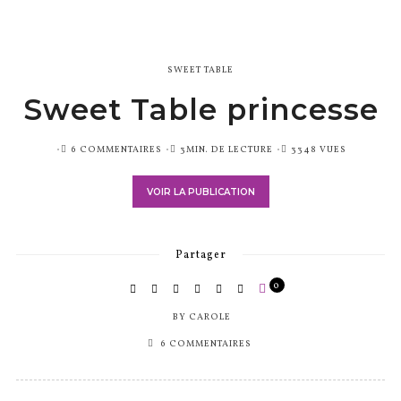
SWEET TABLE
Sweet Table princesse
PUBLIÉ
6 COMMENTAIRES
3MIN. DE LECTURE
3348 VUES
SUR
VOIR LA PUBLICATION
Partager
0
BY
CAROLE
6 COMMENTAIRES