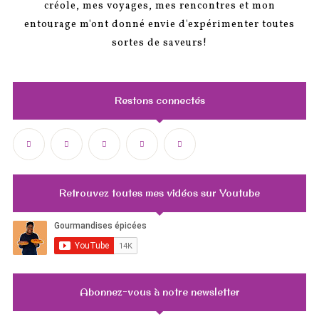
créole, mes voyages, mes rencontres et mon
entourage m'ont donné envie d'expérimenter toutes
sortes de saveurs!
Restons connectés
Retrouvez toutes mes vidéos sur Youtube
Abonnez-vous à notre newsletter