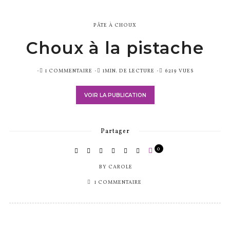
PÂTE À CHOUX
Choux à la pistache
PUBLIÉ
1 COMMENTAIRE
1MIN. DE LECTURE
6219 VUES
SUR
VOIR LA PUBLICATION
Partager
0
BY
CAROLE
1 COMMENTAIRE