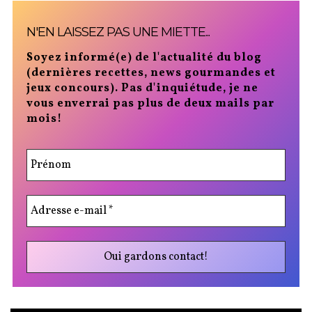
N'EN LAISSEZ PAS UNE MIETTE...
Soyez informé(e) de l'actualité du blog
(dernières recettes, news gourmandes et
jeux concours). Pas d'inquiétude, je ne
vous enverrai pas plus de deux mails par
mois!