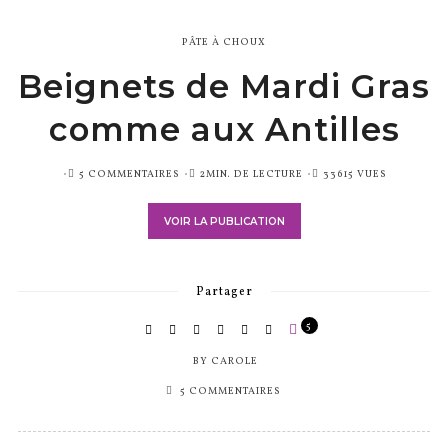
PÂTE À CHOUX
Beignets de Mardi Gras
comme aux Antilles
PUBLIÉ
5 COMMENTAIRES
2MIN. DE LECTURE
33615 VUES
SUR
VOIR LA PUBLICATION
Partager
5
BY
CAROLE
5 COMMENTAIRES