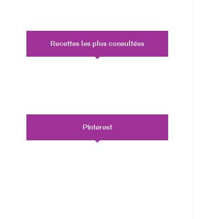
Recettes les plus consultées
Pinterest