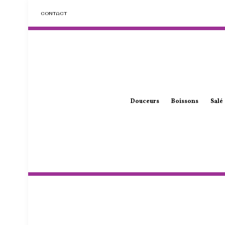
CONTACT
Douceurs
Boissons
Salé