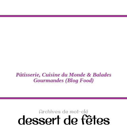
Pâtisserie, Cuisine du Monde & Balades
Gourmandes (Blog Food)
Archives de mot-clé
dessert de fêtes