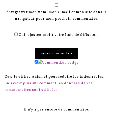
Enregistrer mon nom, mon e-mail et mon site dans le
navigateur pour mon prochain commentaire.
Oui, ajoutez-moi à votre liste de diffusion.