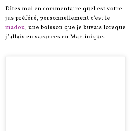
Dîtes moi en commentaire quel est votre
jus préféré, personnellement c’est le
madou
, une boisson que je buvais lorsque
j’allais en vacances en Martinique.