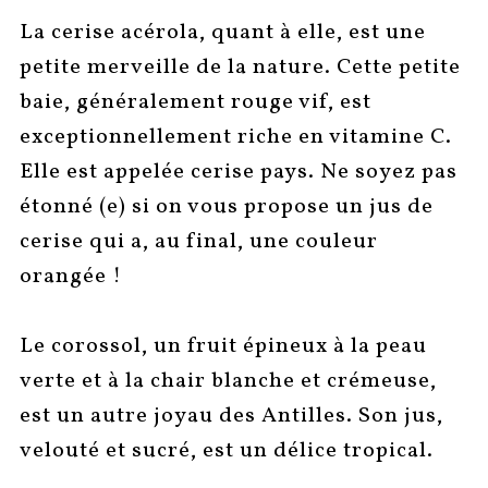
La cerise acérola, quant à elle, est une
petite merveille de la nature. Cette petite
baie, généralement rouge vif, est
exceptionnellement riche en vitamine C.
Elle est appelée cerise pays. Ne soyez pas
étonné (e) si on vous propose un jus de
cerise qui a, au final, une couleur
orangée !
Le corossol, un fruit épineux à la peau
verte et à la chair blanche et crémeuse,
est un autre joyau des Antilles. Son jus,
velouté et sucré, est un délice tropical.