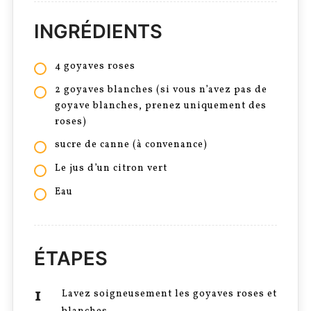
INGRÉDIENTS
4 goyaves roses
2 goyaves blanches (si vous n’avez pas de
goyave blanches, prenez uniquement des
roses)
sucre de canne (à convenance)
Le jus d’un citron vert
Eau
ÉTAPES
Lavez soigneusement les goyaves roses et