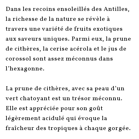
Dans les recoins ensoleillés des Antilles,
la richesse de la nature se révèle à
travers une variété de fruits exotiques
aux saveurs uniques. Parmi eux, la prune
de cithères, la cerise acérola et le jus de
corossol sont assez méconnus dans
l’hexagonne.
La prune de cithères, avec sa peau d’un
vert chatoyant est un trésor méconnu.
Elle est appréciée pour son goût
légèrement acidulé qui évoque la
fraîcheur des tropiques à chaque gorgée.