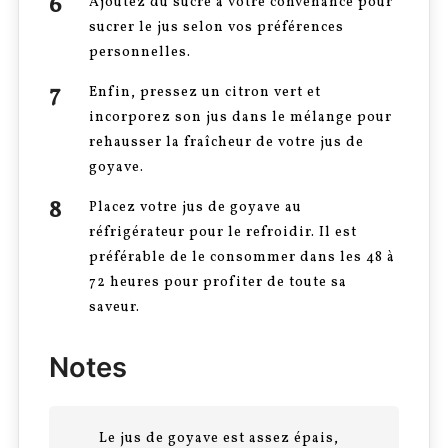
Ajoutez du sucre à votre convenance pour
sucrer le jus selon vos préférences
personnelles.
Enfin, pressez un citron vert et
incorporez son jus dans le mélange pour
rehausser la fraîcheur de votre jus de
goyave.
Placez votre jus de goyave au
réfrigérateur pour le refroidir. Il est
préférable de le consommer dans les 48 à
72 heures pour profiter de toute sa
saveur.
Notes
Le jus de goyave est assez épais,