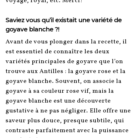
voyage, royal, etc. Merci!
Saviez vous qu’il existait une variété de
goyave blanche ?!
Avant de vous plonger dans la recette, il
est essentiel de connaître les deux
variétés principales de goyave que l’on
trouve aux Antilles : la goyave rose et la
goyave blanche. Souvent, on associe la
goyave à sa couleur rose vif, mais la
goyave blanche est une découverte
gustative à ne pas négliger. Elle offre une
saveur plus douce, presque subtile, qui
contraste parfaitement avec la puissance