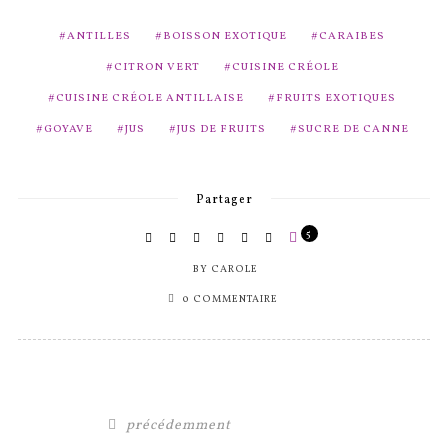
ANTILLES
BOISSON EXOTIQUE
CARAIBES
CITRON VERT
CUISINE CRÉOLE
CUISINE CRÉOLE ANTILLAISE
FRUITS EXOTIQUES
GOYAVE
JUS
JUS DE FRUITS
SUCRE DE CANNE
Partager
5
BY
CAROLE
0 COMMENTAIRE
précédemment