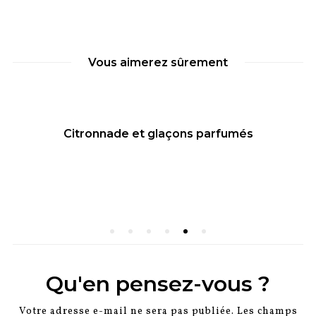
Vous aimerez sûrement