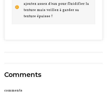
ajoutez assez d’eau pour fluidifier la
texture mais veillez à garder sa
texture épaisse !
0
Comments
comments