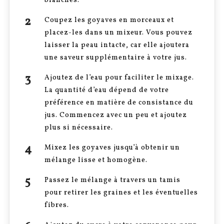
blanches.
Coupez les goyaves en morceaux et
placez-les dans un mixeur. Vous pouvez
laisser la peau intacte, car elle ajoutera
une saveur supplémentaire à votre jus.
Ajoutez de l’eau pour faciliter le mixage.
La quantité d’eau dépend de votre
préférence en matière de consistance du
jus. Commencez avec un peu et ajoutez
plus si nécessaire.
Mixez les goyaves jusqu’à obtenir un
mélange lisse et homogène.
Passez le mélange à travers un tamis
pour retirer les graines et les éventuelles
fibres.