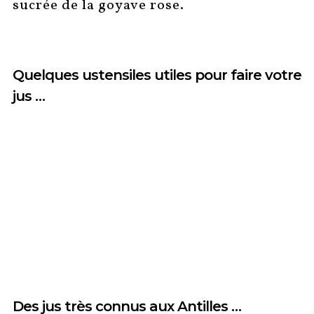
sucrée de la goyave rose.
Quelques ustensiles utiles pour faire votre
jus …
Des jus très connus aux Antilles …