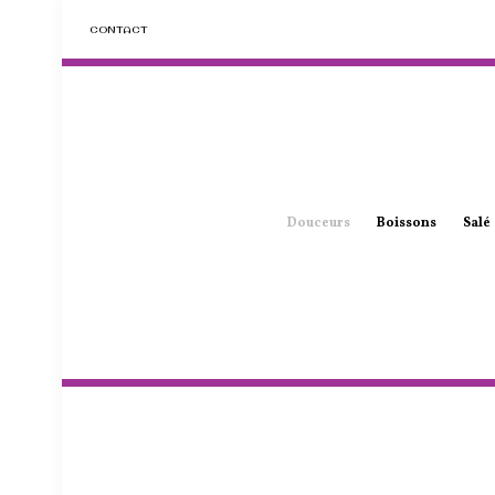
CONTACT
Douceurs
Boissons
Salé