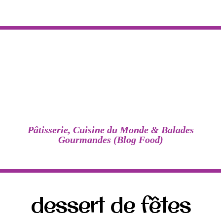
Pâtisserie, Cuisine du Monde & Balades
Gourmandes (Blog Food)
dessert de fêtes