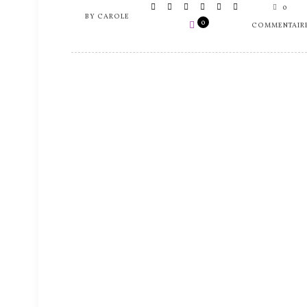
0
BY
CAROLE
0
COMMENTAIR