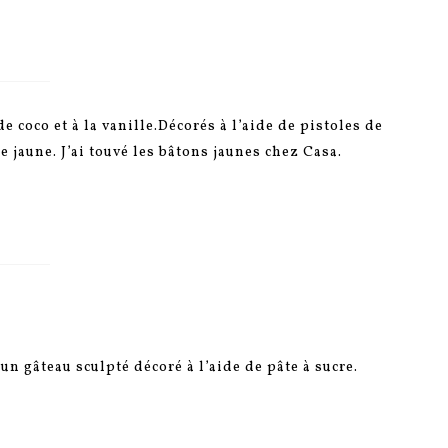
de coco et à la vanille.Décorés à l’aide de pistoles de
e jaune. J’ai touvé les bâtons jaunes chez Casa.
d’un gâteau sculpté décoré à l’aide de pâte à sucre.