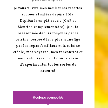
Je vous y livre mes meilleures recettes
sucrées et salées depuis 2013.
Diplômée en pâtisserie (CAP et
Mention complémentaire), je suis
passionnée depuis toujours par la
cuisine. Bercée dès le plus jeune âge
par les repas familiaux et la cuisine
créole, mes voyages, mes rencontres et
mon entourage m'ont donné envie
d'expérimenter toutes sortes de
saveurs!
Restons connectés