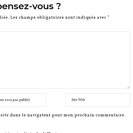
pensez-vous ?
liée.
Les champs obligatoires sont indiqués avec
*
site dans le navigateur pour mon prochain commentaire.