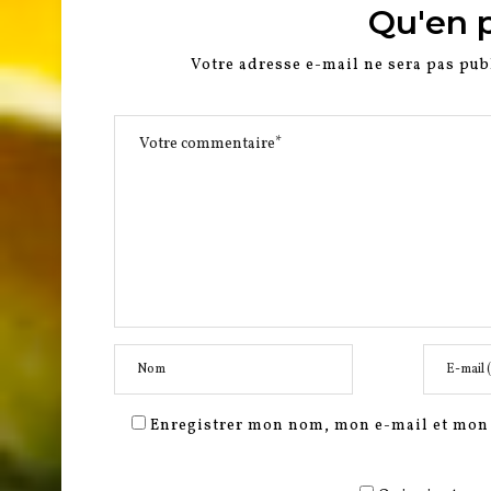
Qu'en 
Votre adresse e-mail ne sera pas pub
Enregistrer mon nom, mon e-mail et mon 