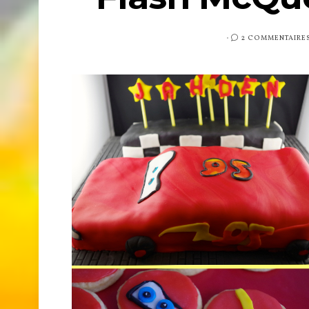
PUBLIÉ
2 COMMENTAIRE
SUR