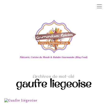
Pâtisserie, Cuisine du Monde & Balades Gourmandes (Blog Food)
Archives de mot-clé
gaufre liegeoise