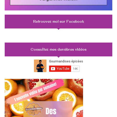
Retrouvez moi sur Facebook
Consultez mes dernières vidéos