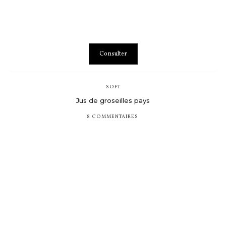
Consulter
SOFT
Jus de groseilles pays
8 COMMENTAIRES