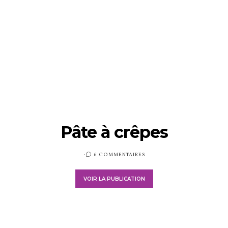
Pâte à crêpes
PUBLIÉ
6 COMMENTAIRES
SUR
VOIR LA PUBLICATION