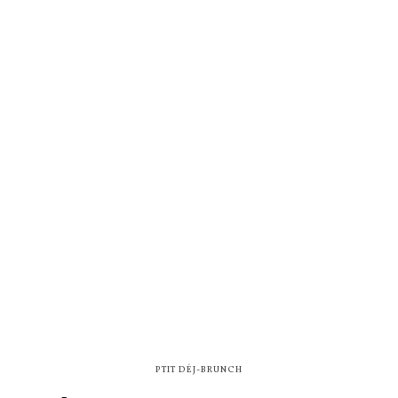
PTIT DÉJ-BRUNCH