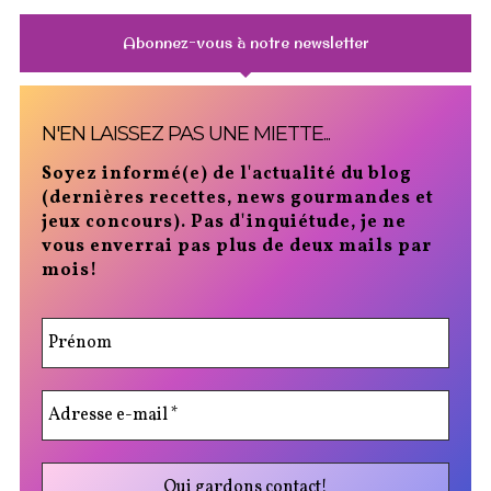
Abonnez-vous à notre newsletter
N'EN LAISSEZ PAS UNE MIETTE...
Soyez informé(e) de l'actualité du blog
(dernières recettes, news gourmandes et
jeux concours). Pas d'inquiétude, je ne
vous enverrai pas plus de deux mails par
mois!