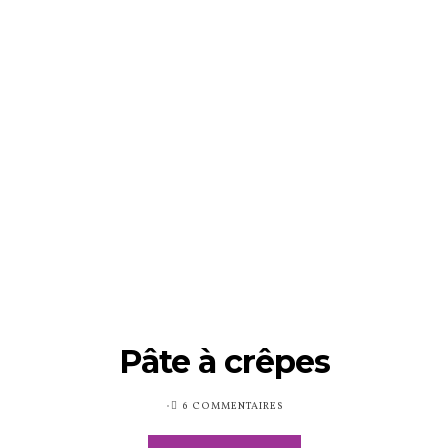
Pâte à crêpes
PUBLIÉ
6 COMMENTAIRES
SUR