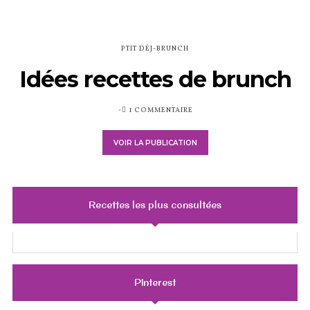
PTIT DÉJ-BRUNCH
Idées recettes de brunch
PUBLIÉ
1 COMMENTAIRE
SUR
VOIR LA PUBLICATION
Recettes les plus consultées
Pinterest