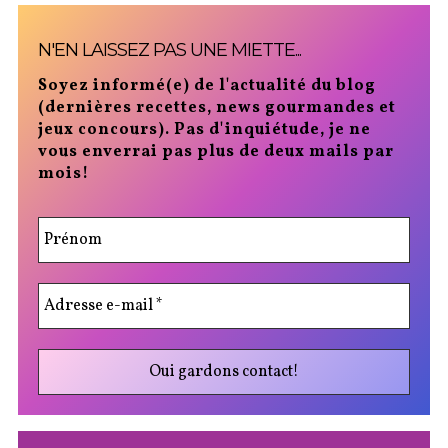
N'EN LAISSEZ PAS UNE MIETTE...
Soyez informé(e) de l'actualité du blog
(dernières recettes, news gourmandes et
jeux concours). Pas d'inquiétude, je ne
vous enverrai pas plus de deux mails par
mois!