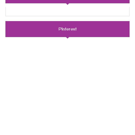
Pinterest