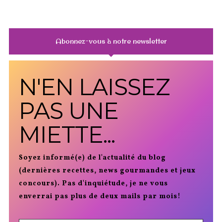
Abonnez-vous à notre newsletter
N'EN LAISSEZ
PAS UNE
MIETTE...
Soyez informé(e) de l'actualité du blog
(dernières recettes, news gourmandes et jeux
concours). Pas d'inquiétude, je ne vous
enverrai pas plus de deux mails par mois!