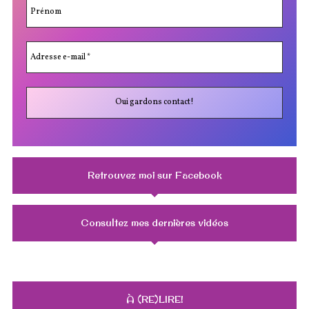
Retrouvez moi sur Facebook
Consultez mes dernières vidéos
À (RE)LIRE!