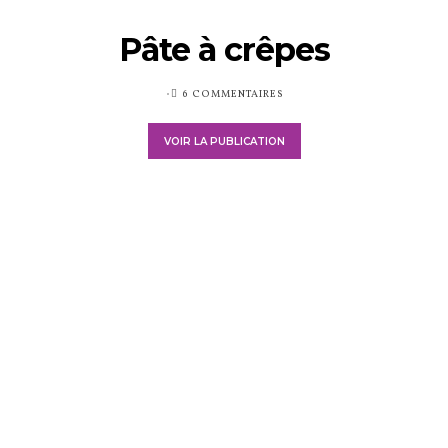
Pâte à crêpes
PUBLIÉ
6 COMMENTAIRES
SUR
VOIR LA PUBLICATION