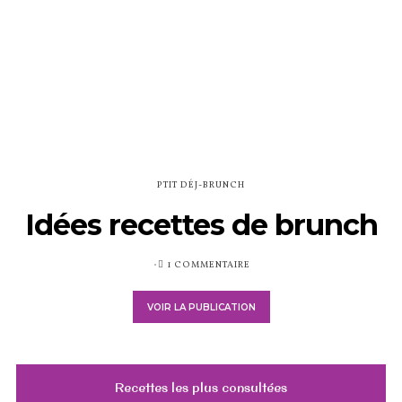
PTIT DÉJ-BRUNCH
Idées recettes de brunch
PUBLIÉ
1 COMMENTAIRE
SUR
VOIR LA PUBLICATION
Recettes les plus consultées