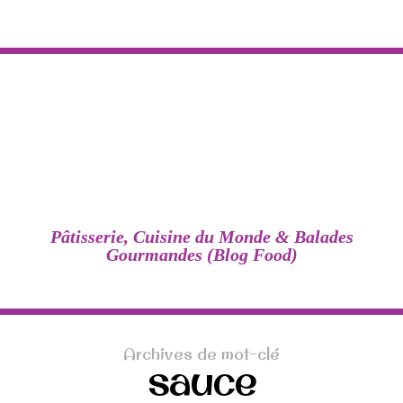
Pâtisserie, Cuisine du Monde & Balades
Gourmandes (Blog Food)
Archives de mot-clé
sauce