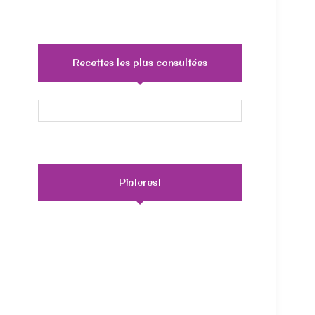
Recettes les plus consultées
Pinterest