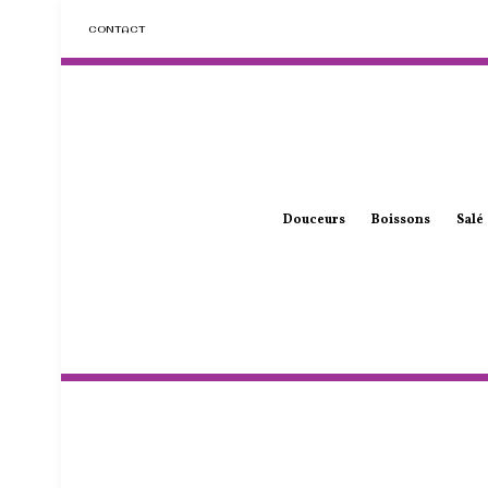
CONTACT
Douceurs
Boissons
Salé