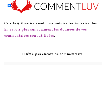
Ce site utilise Akismet pour réduire les indésirables.
En savoir plus sur comment les données de vos
commentaires sont utilisées
.
Il n'y a pas encore de commentaire.