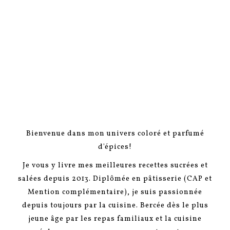
Bienvenue dans mon univers coloré et parfumé
d'épices!
Je vous y livre mes meilleures recettes sucrées et
salées depuis 2013. Diplômée en pâtisserie (CAP et
Mention complémentaire), je suis passionnée
depuis toujours par la cuisine. Bercée dès le plus
jeune âge par les repas familiaux et la cuisine