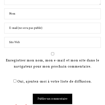
Enregistrer mon nom, mon e-mail et mon site dans le
navigateur pour mon prochain commentaire.
Oui, ajoutez-moi à votre liste de diffusion.