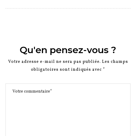
Qu'en pensez-vous ?
Votre adresse e-mail ne sera pas publiée.
Les champs
obligatoires sont indiqués avec
*