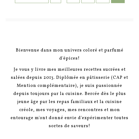
Bienvenue dans mon univers coloré et parfumé
d'épices!
Je vous y livre mes meilleures recettes sucrées et
salées depuis 2013. Diplômée en pâtisserie (CAP et
Mention complémentaire), je suis passionnée
depuis toujours par la cuisine. Bercée dès le plus
jeune âge par les repas familiaux et la cuisine
créole, mes voyages, mes rencontres et mon
entourage m'ont donné envie d'expérimenter toutes
sortes de saveurs!