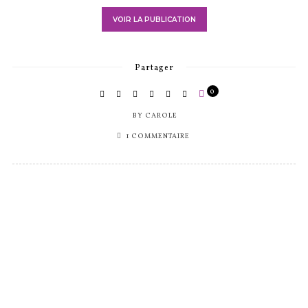
SUR
VOIR LA PUBLICATION
Partager
0
BY
CAROLE
1 COMMENTAIRE