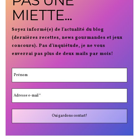
PAS UNE
MIETTE...
Soyez informé(e) de l'actualité du blog
(dernières recettes, news gourmandes et jeux
concours). Pas d'inquiétude, je ne vous
enverrai pas plus de deux mails par mois!