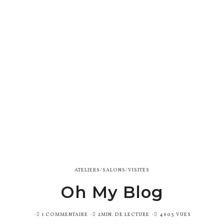
ATELIERS/SALONS/VISITES
Oh My Blog
PUBLIÉ
1 COMMENTAIRE
2MIN. DE LECTURE
4603 VUES