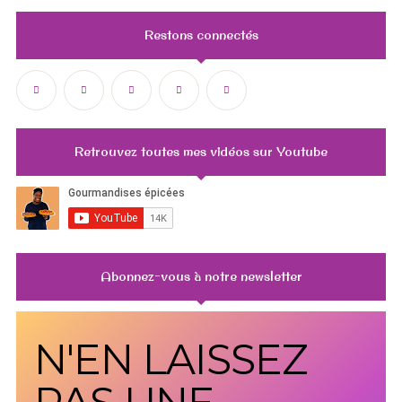
Restons connectés
Retrouvez toutes mes vidéos sur Youtube
Abonnez-vous à notre newsletter
N'EN LAISSEZ