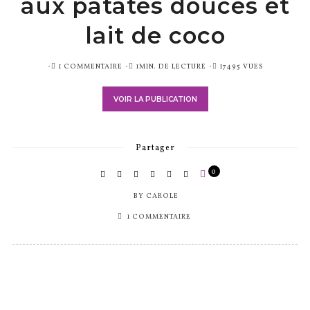
aux patates douces et
lait de coco
PUBLIÉ
1 COMMENTAIRE
1MIN. DE LECTURE
17495 VUES
SUR
VOIR LA PUBLICATION
Partager
0
BY
CAROLE
1 COMMENTAIRE