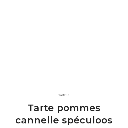
TARTES
Tarte pommes
cannelle spéculoos