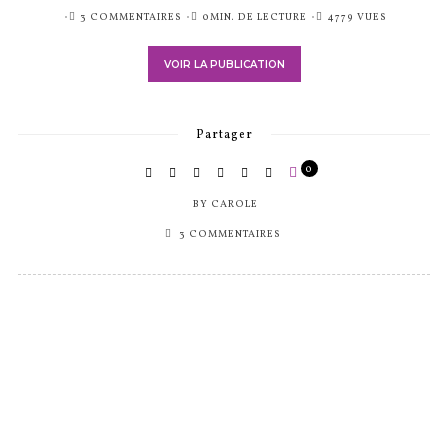
PUBLIÉ
3 COMMENTAIRES
0MIN. DE LECTURE
4779 VUES
SUR
VOIR LA PUBLICATION
Partager
0
BY
CAROLE
3 COMMENTAIRES