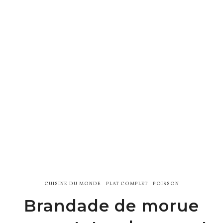
CUISINE DU MONDE
PLAT COMPLET
POISSON
Brandade de morue