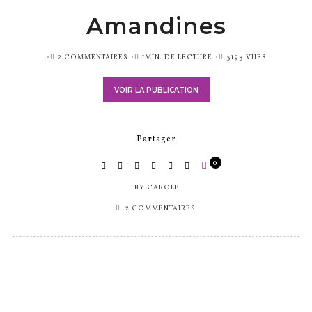
Amandines
PUBLIÉ
2 COMMENTAIRES
1MIN. DE LECTURE
3193 VUES
SUR
VOIR LA PUBLICATION
Partager
0
BY
CAROLE
2 COMMENTAIRES