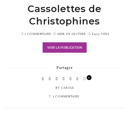
Cassolettes de
Christophines
PUBLIÉ
1 COMMENTAIRE
1MIN. DE LECTURE
8453 VUES
SUR
VOIR LA PUBLICATION
Partager
0
BY
CAROLE
1 COMMENTAIRE