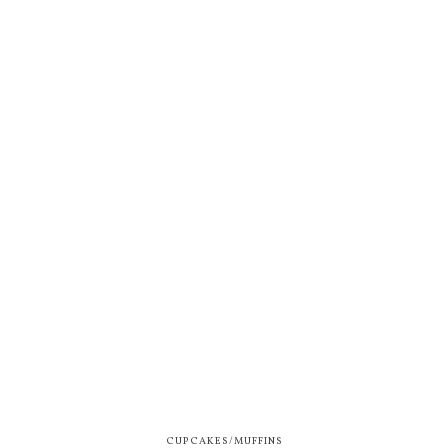
CUPCAKES/MUFFINS