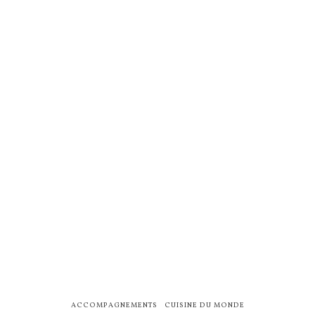
ACCOMPAGNEMENTS
CUISINE DU MONDE