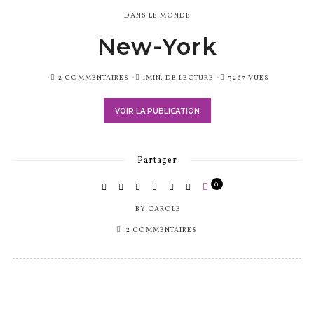
DANS LE MONDE
New-York
PUBLIÉ
2 COMMENTAIRES
1MIN. DE LECTURE
3267 VUES
SUR
VOIR LA PUBLICATION
Partager
0
BY
CAROLE
2 COMMENTAIRES