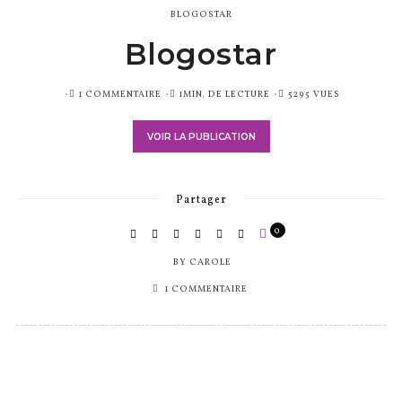
BLOGOSTAR
Blogostar
PUBLIÉ
1 COMMENTAIRE
1MIN. DE LECTURE
5295 VUES
SUR
VOIR LA PUBLICATION
Partager
0
BY
CAROLE
1 COMMENTAIRE