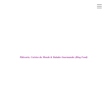
Pâtisserie, Cuisine du Monde & Balades Gourmandes (Blog Food)