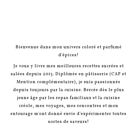
Bienvenue dans mon univers coloré et parfumé
d'épices!
Je vous y livre mes meilleures recettes sucrées et
salées depuis 2013. Diplômée en pâtisserie (CAP et
Mention complémentaire), je suis passionnée
depuis toujours par la cuisine. Bercée dès le plus
jeune âge par les repas familiaux et la cuisine
créole, mes voyages, mes rencontres et mon
entourage m'ont donné envie d'expérimenter toutes
sortes de saveurs!