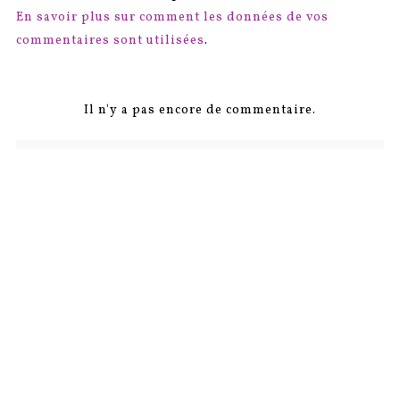
En savoir plus sur comment les données de vos
commentaires sont utilisées
.
Il n'y a pas encore de commentaire.