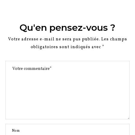
Qu'en pensez-vous ?
Votre adresse e-mail ne sera pas publiée.
Les champs
obligatoires sont indiqués avec
*