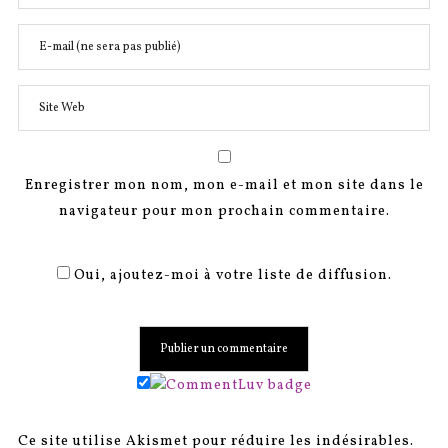
Enregistrer mon nom, mon e-mail et mon site dans le
navigateur pour mon prochain commentaire.
Oui, ajoutez-moi à votre liste de diffusion.
Ce site utilise Akismet pour réduire les indésirables.