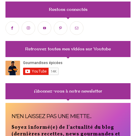
Restons connectés
Retrouvez toutes mes vidéos sur Youtube
Abonnez-vous à notre newsletter
N'EN LAISSEZ PAS UNE MIETTE...
Soyez informé(e) de l'actualité du blog
(dernières recettes, news gourmandes et