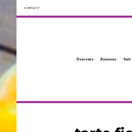
CONTACT
Douceurs
Boissons
Salé