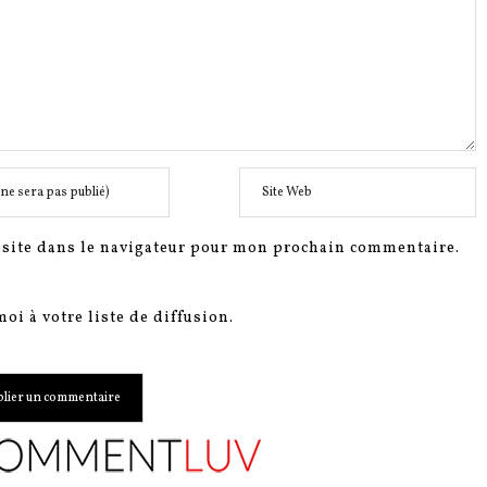
site dans le navigateur pour mon prochain commentaire.
oi à votre liste de diffusion.