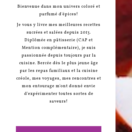
Bienvenue dans mon univers coloré et
parfumé d'épices!
Je vous y livre mes meilleures recettes
sucrées et salées depuis 2013.
Diplômée en pâtisserie (CAP et
Mention complémentaire), je suis
passionnée depuis toujours par la
cuisine. Bercée dès le plus jeune âge
par les repas familiaux et la cuisine
créole, mes voyages, mes rencontres et
mon entourage m'ont donné envie
d'expérimenter toutes sortes de
saveurs!