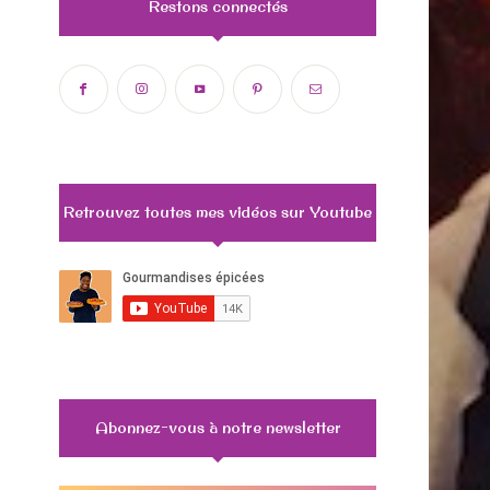
Restons connectés
Retrouvez toutes mes vidéos sur Youtube
Abonnez-vous à notre newsletter