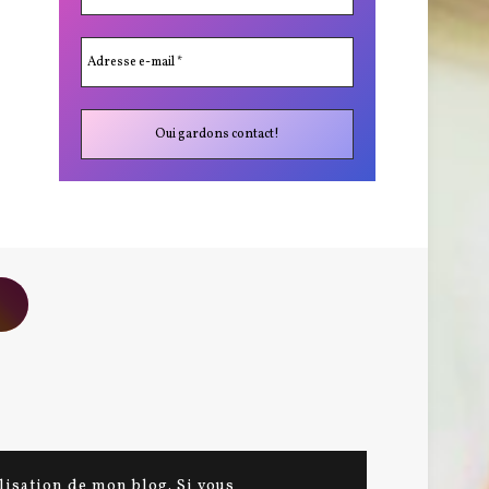
ilisation de mon blog. Si vous