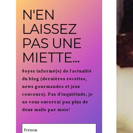
N'EN
LAISSEZ
PAS UNE
MIETTE...
Soyez informé(e) de l'actualité
du blog (dernières recettes,
news gourmandes et jeux
concours). Pas d'inquiétude, je
ne vous enverrai pas plus de
deux mails par mois!