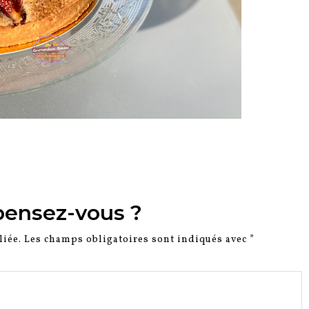
pensez-vous ?
liée.
Les champs obligatoires sont indiqués avec
*