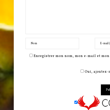
Enregistrer mon nom, mon e-mail et mon 
Oui, ajoutez-m