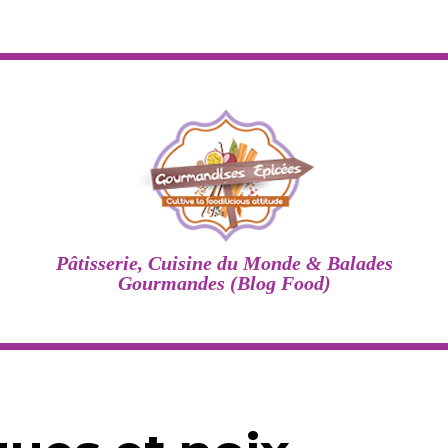
Pâtisserie, Cuisine du Monde & Balades
Gourmandes (Blog Food)