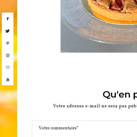
Qu'en 
Votre adresse e-mail ne sera pas pub