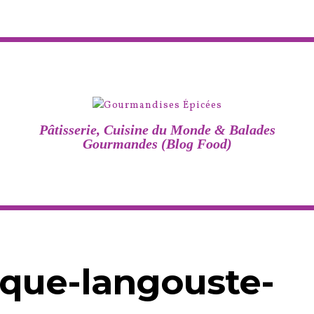
Pâtisserie, Cuisine du Monde & Balades
Gourmandes (Blog Food)
ique-langouste-