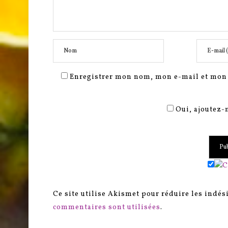
Enregistrer mon nom, mon e-mail et mon 
Oui, ajoutez-m
Ce site utilise Akismet pour réduire les indés
commentaires sont utilisées
.