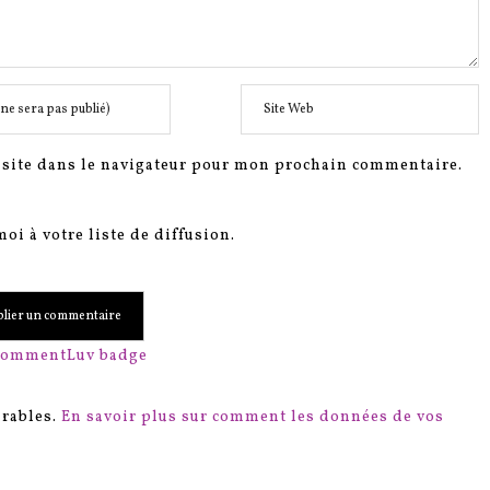
site dans le navigateur pour mon prochain commentaire.
oi à votre liste de diffusion.
irables.
En savoir plus sur comment les données de vos