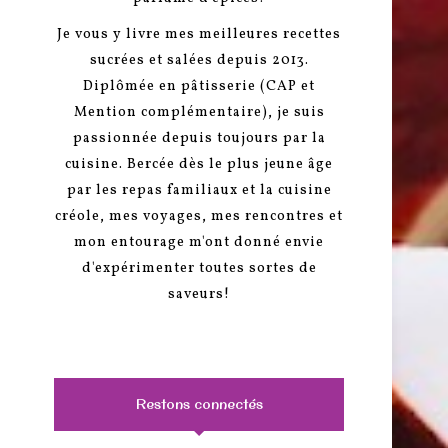
Je vous y livre mes meilleures recettes
sucrées et salées depuis 2013.
Diplômée en pâtisserie (CAP et
Mention complémentaire), je suis
passionnée depuis toujours par la
cuisine. Bercée dès le plus jeune âge
par les repas familiaux et la cuisine
créole, mes voyages, mes rencontres et
mon entourage m'ont donné envie
d'expérimenter toutes sortes de
saveurs!
Restons connectés