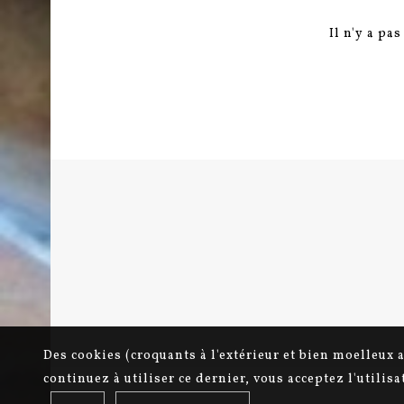
Il n'y a pa
Des cookies (croquants à l'extérieur et bien moelleux 
continuez à utiliser ce dernier, vous acceptez l'utilis