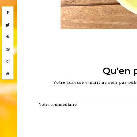
Qu'en 
Votre adresse e-mail ne sera pas pub