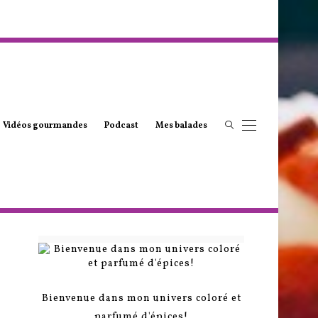
Vidéos gourmandes
Podcast
Mes balades
Bienvenue dans mon univers coloré et
parfumé d'épices!