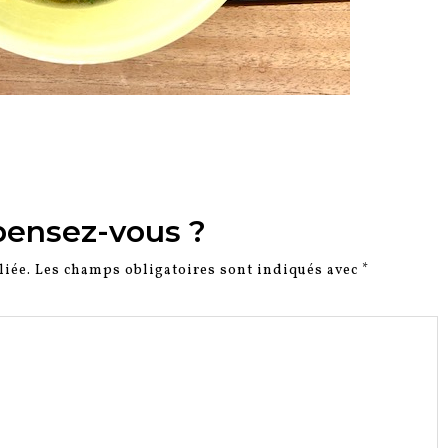
pensez-vous ?
liée.
Les champs obligatoires sont indiqués avec
*