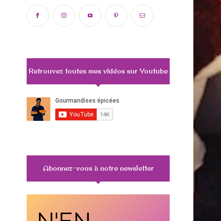
Retrouvez toutes mes vidéos sur Youtube
Abonnez-vous à notre newsletter
N'EN