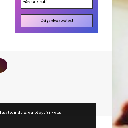
ilisation de mon blog. Si vous