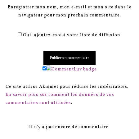
Enregistrer mon nom, mon e-mail et mon site dans le
navigateur pour mon prochain commentaire.
Oui, ajoutez-moi à votre liste de diffusion.
Ce site utilise Akismet pour réduire les indésirables.
En savoir plus sur comment les données de vos
commentaires sont utilisées
.
Il n'y a pas encore de commentaire.