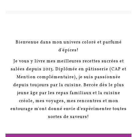
Bienvenue dans mon univers coloré et parfumé
d'épices!
Je vous y livre mes meilleures recettes sucrées et
salées depuis 2013. Diplômée en pâtisserie (CAP et
Mention complémentaire), je suis passionnée
depuis toujours par la cuisine. Bercée dès le plus
jeune âge par les repas familiaux et la cuisine
créole, mes voyages, mes rencontres et mon
entourage m'ont donné envie d'expérimenter toutes
sortes de saveurs!