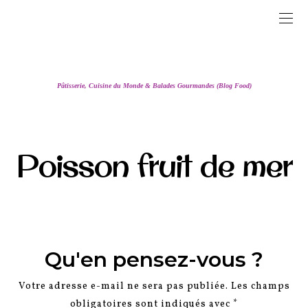
Pâtisserie, Cuisine du Monde & Balades Gourmandes (Blog Food)
Poisson fruit de mer
Qu'en pensez-vous ?
Votre adresse e-mail ne sera pas publiée.
Les champs
obligatoires sont indiqués avec
*