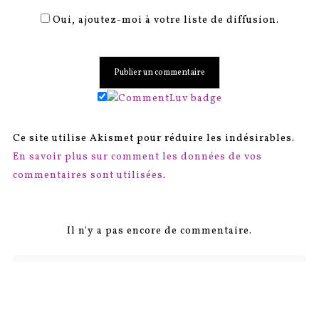
Oui, ajoutez-moi à votre liste de diffusion.
Ce site utilise Akismet pour réduire les indésirables.
En savoir plus sur comment les données de vos
commentaires sont utilisées
.
Il n'y a pas encore de commentaire.