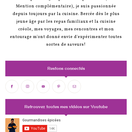
Mention complémentaire), je suis passionnée
depuis toujours par la cuisine. Bercée dès le plus
jeune âge par les repas familiaux et la cuisine
créole, mes voyages, mes rencontres et mon
entourage m'ont donné envie d'expérimenter toutes
sortes de saveurs!
Restons connectés
Retrouvez toutes mes vidéos sur Youtube