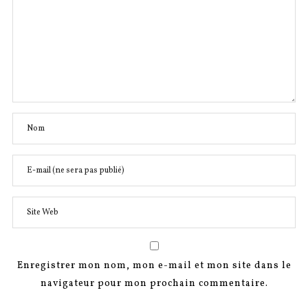
Enregistrer mon nom, mon e-mail et mon site dans le
navigateur pour mon prochain commentaire.