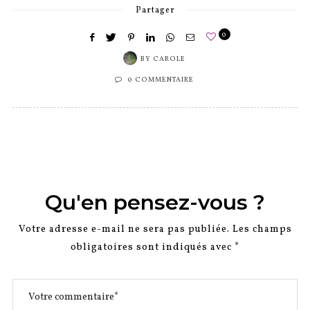
Partager
0
BY
CAROLE
0 COMMENTAIRE
Qu'en pensez-vous ?
Votre adresse e-mail ne sera pas publiée.
Les champs
obligatoires sont indiqués avec
*