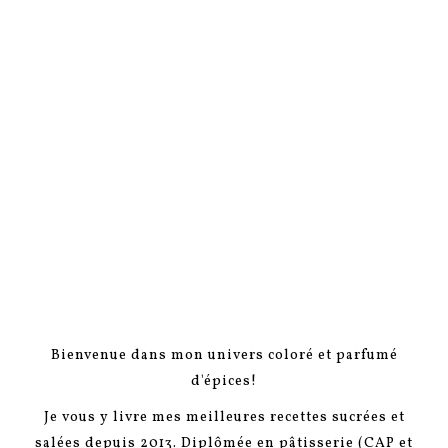
Bienvenue dans mon univers coloré et parfumé
d'épices!
Je vous y livre mes meilleures recettes sucrées et
salées depuis 2013. Diplômée en pâtisserie (CAP et