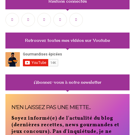
Restons connectés
Retrouvez toutes mes vidéos sur Youtube
Abonnez-vous à notre newsletter
N'EN LAISSEZ PAS UNE MIETTE...
Soyez informé(e) de l'actualité du blog
(dernières recettes, news gourmandes et
jeux concours). Pas d'inquiétude, je ne