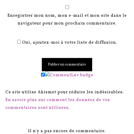
Enregistrer mon nom, mon e-mail et mon site dans le
navigateur pour mon prochain commentaire.
Oui, ajoutez-moi à votre liste de diffusion.
Ce site utilise Akismet pour réduire les indésirables.
En savoir plus sur comment les données de vos
commentaires sont utilisées
.
Il n'y a pas encore de commentaire.