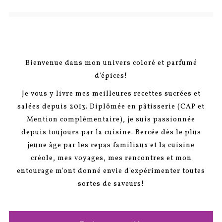
Bienvenue dans mon univers coloré et parfumé
d'épices!
Je vous y livre mes meilleures recettes sucrées et
salées depuis 2013. Diplômée en pâtisserie (CAP et
Mention complémentaire), je suis passionnée
depuis toujours par la cuisine. Bercée dès le plus
jeune âge par les repas familiaux et la cuisine
créole, mes voyages, mes rencontres et mon
entourage m'ont donné envie d'expérimenter toutes
sortes de saveurs!