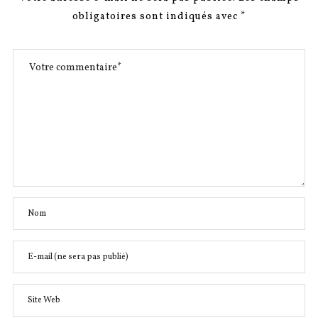
obligatoires sont indiqués avec
*