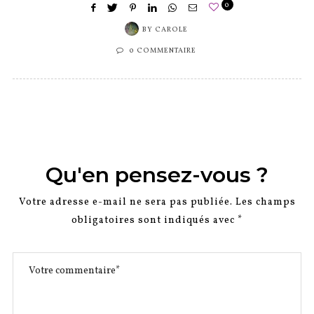
0
BY
CAROLE
0 COMMENTAIRE
Qu'en pensez-vous ?
Votre adresse e-mail ne sera pas publiée.
Les champs
obligatoires sont indiqués avec
*