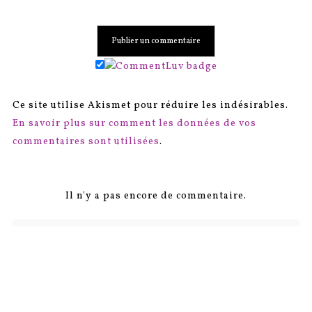
Ce site utilise Akismet pour réduire les indésirables.
En savoir plus sur comment les données de vos
commentaires sont utilisées
.
Il n'y a pas encore de commentaire.