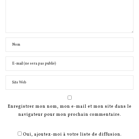
Enregistrer mon nom, mon e-mail et mon site dans le
navigateur pour mon prochain commentaire.
Oui, ajoutez-moi à votre liste de diffusion.