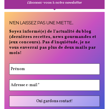
Abonnez-vous à notre newsletter
N'EN LAISSEZ PAS UNE MIETTE...
Soyez informé(e) de l'actualité du blog
(dernières recettes, news gourmandes et
jeux concours). Pas d'inquiétude, je ne
vous enverrai pas plus de deux mails par
mois!