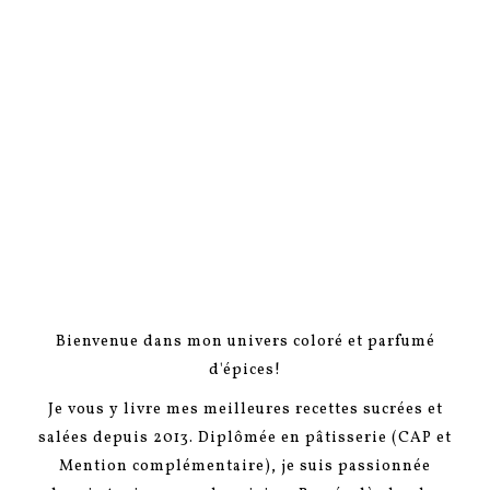
Bienvenue dans mon univers coloré et parfumé
d'épices!
Je vous y livre mes meilleures recettes sucrées et
salées depuis 2013. Diplômée en pâtisserie (CAP et
Mention complémentaire), je suis passionnée