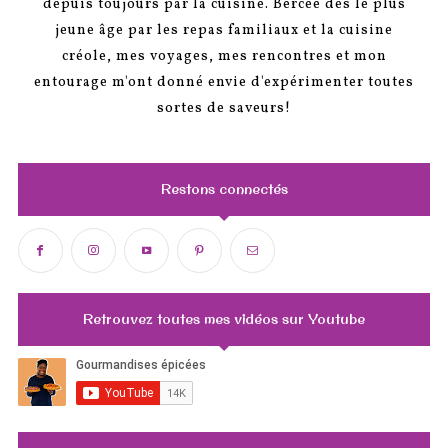
depuis toujours par la cuisine. Bercée dès le plus
jeune âge par les repas familiaux et la cuisine
créole, mes voyages, mes rencontres et mon
entourage m'ont donné envie d'expérimenter toutes
sortes de saveurs!
Restons connectés
Retrouvez toutes mes vidéos sur Youtube