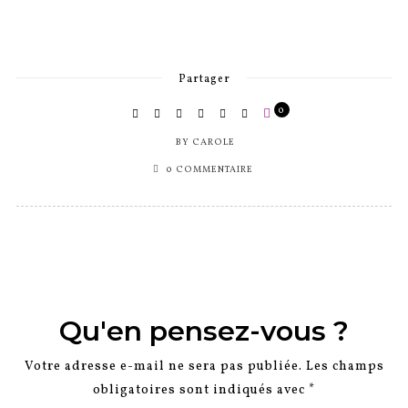
Partager
0
BY
CAROLE
0 COMMENTAIRE
Qu'en pensez-vous ?
Votre adresse e-mail ne sera pas publiée.
Les champs
obligatoires sont indiqués avec
*