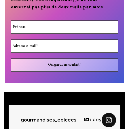
enverrai pas plus de deux mails par mois!
1 009
gourmandises_epicees