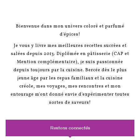
Bienvenue dans mon univers coloré et parfumé
d'épices!
Je vous y livre mes meilleures recettes sucrées et
salées depuis 2013. Diplômée en pâtisserie (CAP et
Mention complémentaire), je suis passionnée
depuis toujours par la cuisine. Bercée dès le plus
jeune âge par les repas familiaux et la cuisine
créole, mes voyages, mes rencontres et mon
entourage m'ont donné envie d'expérimenter toutes
sortes de saveurs!
Restons connectés