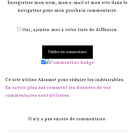
Enregistrer mon nom, mon e-mail et mon site dans le
navigateur pour mon prochain commentaire.
Oui, ajoutez-moi à votre liste de diffusion.
Ce site utilise Akismet pour réduire les indésirables.
En savoir plus sur comment les données de vos
commentaires sont utilisées
.
Il n'y a pas encore de commentaire.