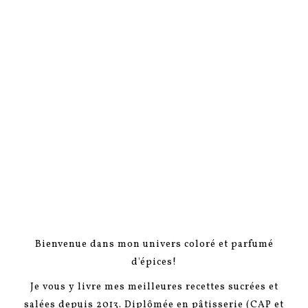
Bienvenue dans mon univers coloré et parfumé
d'épices!
Je vous y livre mes meilleures recettes sucrées et
salées depuis 2013. Diplômée en pâtisserie (CAP et