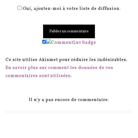
Oui, ajoutez-moi à votre liste de diffusion.
Ce site utilise Akismet pour réduire les indésirables.
En savoir plus sur comment les données de vos
commentaires sont utilisées
.
Il n'y a pas encore de commentaire.