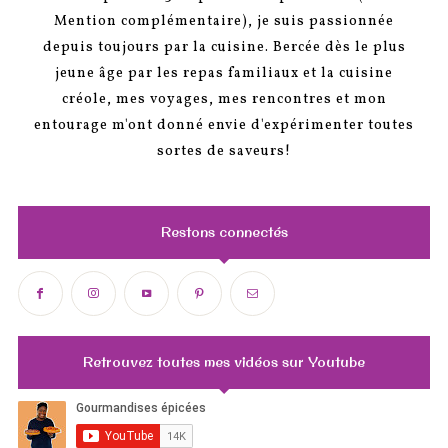
Mention complémentaire), je suis passionnée
depuis toujours par la cuisine. Bercée dès le plus
jeune âge par les repas familiaux et la cuisine
créole, mes voyages, mes rencontres et mon
entourage m'ont donné envie d'expérimenter toutes
sortes de saveurs!
Restons connectés
Retrouvez toutes mes vidéos sur Youtube