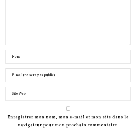
Enregistrer mon nom, mon e-mail et mon site dans le
navigateur pour mon prochain commentaire.