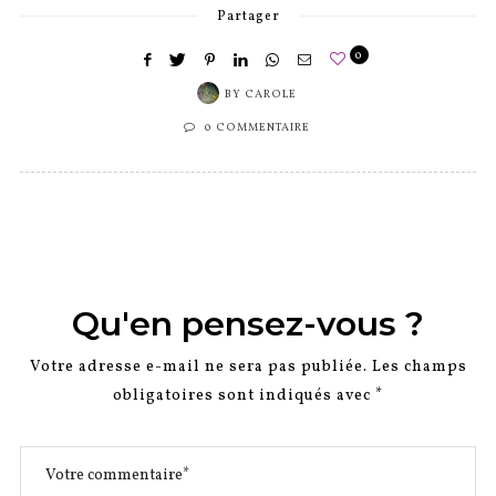
Partager
0
BY
CAROLE
0 COMMENTAIRE
Qu'en pensez-vous ?
Votre adresse e-mail ne sera pas publiée.
Les champs
obligatoires sont indiqués avec
*