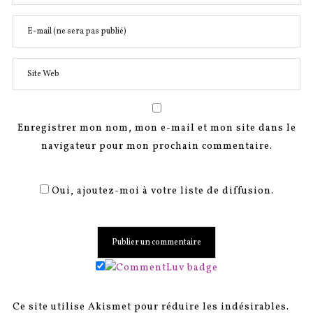
Enregistrer mon nom, mon e-mail et mon site dans le
navigateur pour mon prochain commentaire.
Oui, ajoutez-moi à votre liste de diffusion.
Ce site utilise Akismet pour réduire les indésirables.