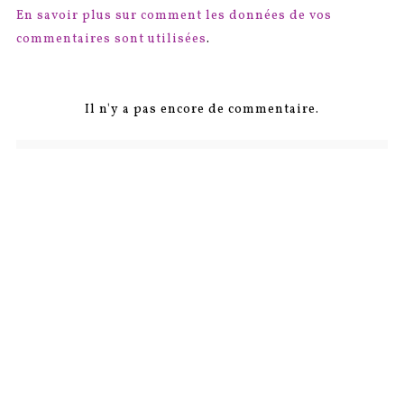
En savoir plus sur comment les données de vos
commentaires sont utilisées
.
Il n'y a pas encore de commentaire.