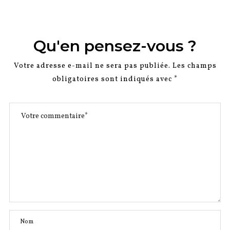
Qu'en pensez-vous ?
Votre adresse e-mail ne sera pas publiée.
Les champs
obligatoires sont indiqués avec
*