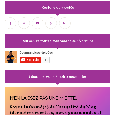
Restons connectés
Retrouvez toutes mes vidéos sur Youtube
Abonnez-vous à notre newsletter
N'EN LAISSEZ PAS UNE MIETTE...
Soyez informé(e) de l'actualité du blog
(dernières recettes, news gourmandes et