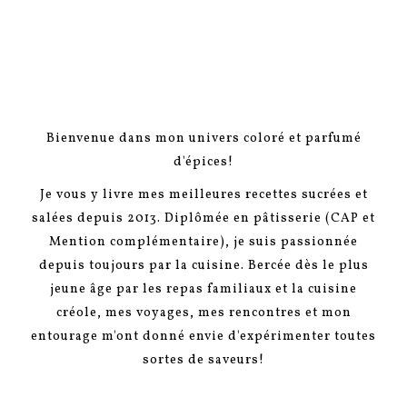
Bienvenue dans mon univers coloré et parfumé
d'épices!
Je vous y livre mes meilleures recettes sucrées et
salées depuis 2013. Diplômée en pâtisserie (CAP et
Mention complémentaire), je suis passionnée
depuis toujours par la cuisine. Bercée dès le plus
jeune âge par les repas familiaux et la cuisine
créole, mes voyages, mes rencontres et mon
entourage m'ont donné envie d'expérimenter toutes
sortes de saveurs!