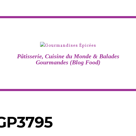
Pâtisserie, Cuisine du Monde & Balades
Gourmandes (Blog Food)
GP3795