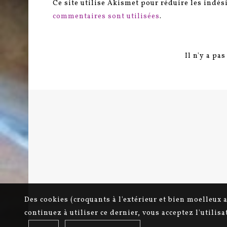
Ce site utilise Akismet pour réduire les indés
commentaires sont utilisées
.
Il n'y a pa
Des cookies (croquants à l'extérieur et bien moelleux 
continuez à utiliser ce dernier, vous acceptez l'utilis