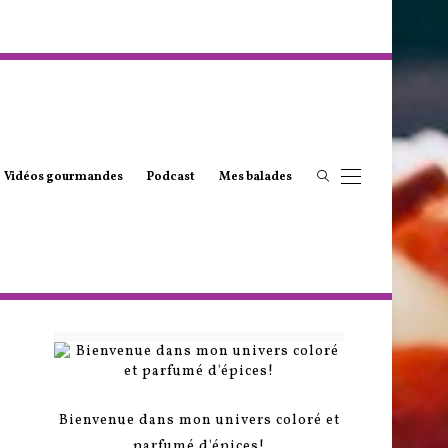
Vidéos gourmandes
Podcast
Mes balades
Bienvenue dans mon univers coloré et
parfumé d'épices!