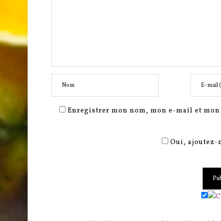
Enregistrer mon nom, mon e-mail et mon 
Oui, ajoutez-m