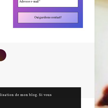
ilisation de mon blog. Si vous