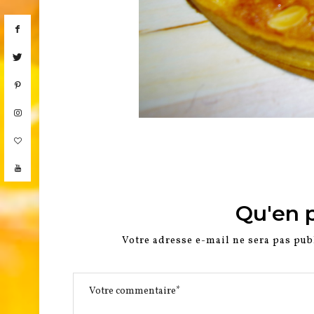
Qu'en 
Votre adresse e-mail ne sera pas pub