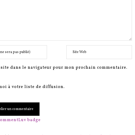
site dans le navigateur pour mon prochain commentaire.
oi à votre liste de diffusion.