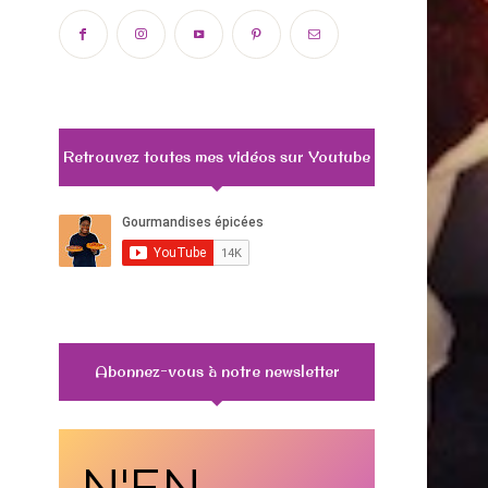
Retrouvez toutes mes vidéos sur Youtube
Abonnez-vous à notre newsletter
N'EN