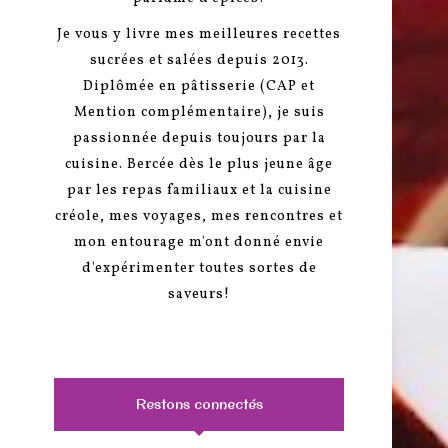
Je vous y livre mes meilleures recettes
sucrées et salées depuis 2013.
Diplômée en pâtisserie (CAP et
Mention complémentaire), je suis
passionnée depuis toujours par la
cuisine. Bercée dès le plus jeune âge
par les repas familiaux et la cuisine
créole, mes voyages, mes rencontres et
mon entourage m'ont donné envie
d'expérimenter toutes sortes de
saveurs!
Restons connectés