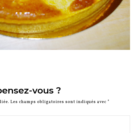
pensez-vous ?
liée.
Les champs obligatoires sont indiqués avec
*