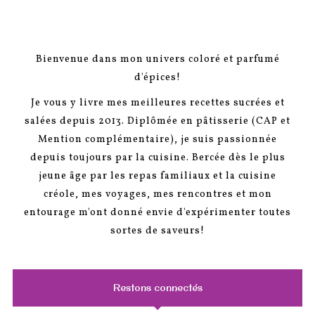
Bienvenue dans mon univers coloré et parfumé
d'épices!
Je vous y livre mes meilleures recettes sucrées et
salées depuis 2013. Diplômée en pâtisserie (CAP et
Mention complémentaire), je suis passionnée
depuis toujours par la cuisine. Bercée dès le plus
jeune âge par les repas familiaux et la cuisine
créole, mes voyages, mes rencontres et mon
entourage m'ont donné envie d'expérimenter toutes
sortes de saveurs!
Restons connectés