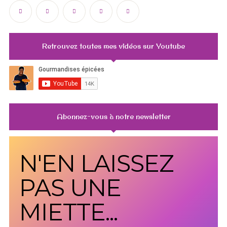
Retrouvez toutes mes vidéos sur Youtube
Abonnez-vous à notre newsletter
N'EN LAISSEZ
PAS UNE
MIETTE...