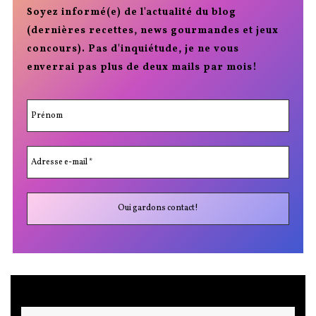
Soyez informé(e) de l'actualité du blog
(dernières recettes, news gourmandes et jeux
concours). Pas d'inquiétude, je ne vous
enverrai pas plus de deux mails par mois!