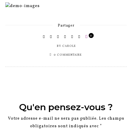
Partager
0
BY
CAROLE
0 COMMENTAIRE
Qu'en pensez-vous ?
Votre adresse e-mail ne sera pas publiée.
Les champs
obligatoires sont indiqués avec
*