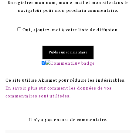
Enregistrer mon nom, mon e-mail et mon site dans le
navigateur pour mon prochain commentaire.
Oui, ajoutez-moi à votre liste de diffusion.
Ce site utilise Akismet pour réduire les indésirables.
En savoir plus sur comment les données de vos
commentaires sont utilisées
.
Il n'y a pas encore de commentaire.