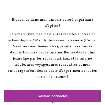
Bienvenue dans mon univers coloré et parfumé
d'épices!
Je vous y livre mes meilleures recettes sucrées et
salées depuis 2013. Diplômée en pâtisserie (CAP et
Mention complémentaire), je suis passionnée
depuis toujours par la cuisine. Bercée dès le plus
jeune âge par les repas familiaux et la cuisine
créole, mes voyages, mes rencontres et mon
entourage m'ont donné envie d'expérimenter toutes
sortes de saveurs!
Restons connectés