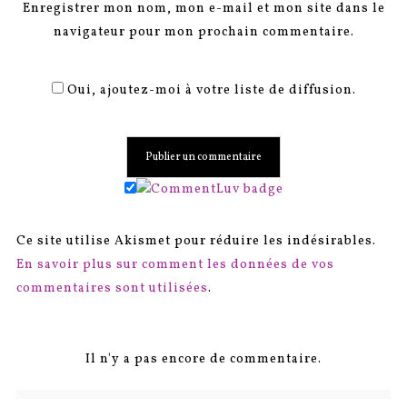
Enregistrer mon nom, mon e-mail et mon site dans le
navigateur pour mon prochain commentaire.
Oui, ajoutez-moi à votre liste de diffusion.
Ce site utilise Akismet pour réduire les indésirables.
En savoir plus sur comment les données de vos
commentaires sont utilisées
.
Il n'y a pas encore de commentaire.