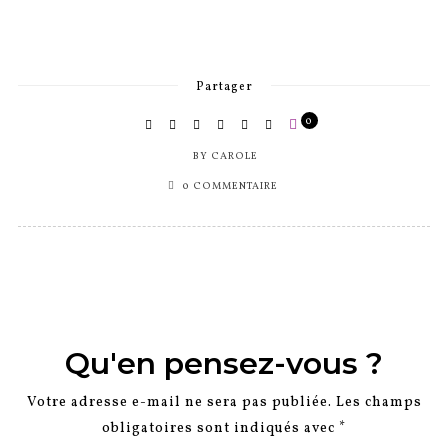
Partager
0
BY
CAROLE
0 COMMENTAIRE
Qu'en pensez-vous ?
Votre adresse e-mail ne sera pas publiée.
Les champs
obligatoires sont indiqués avec
*