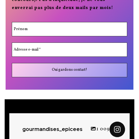
enverrai pas plus de deux mails par mois!
1 009
gourmandises_epicees