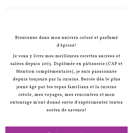
Bienvenue dans mon univers coloré et parfumé
d'épices!
Je vous y livre mes meilleures recettes sucrées et
salées depuis 2013. Diplômée en pâtisserie (CAP et
Mention complémentaire), je suis passionnée
depuis toujours par la cuisine. Bercée dès le plus
jeune âge par les repas familiaux et la cuisine
créole, mes voyages, mes rencontres et mon
entourage m'ont donné envie d'expérimenter toutes
sortes de saveurs!