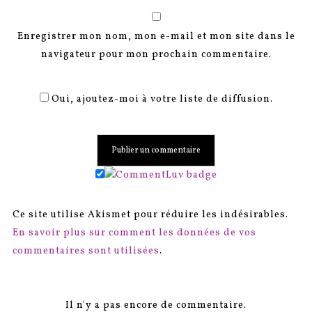
Enregistrer mon nom, mon e-mail et mon site dans le
navigateur pour mon prochain commentaire.
Oui, ajoutez-moi à votre liste de diffusion.
Ce site utilise Akismet pour réduire les indésirables.
En savoir plus sur comment les données de vos
commentaires sont utilisées
.
Il n'y a pas encore de commentaire.