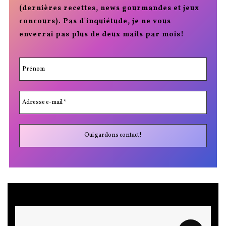
(dernières recettes, news gourmandes et jeux
concours). Pas d'inquiétude, je ne vous
enverrai pas plus de deux mails par mois!