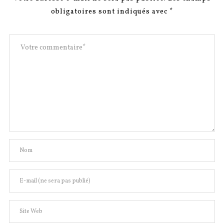
obligatoires sont indiqués avec
*