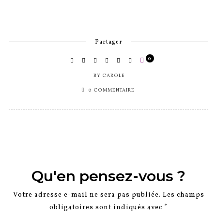
Partager
0
BY
CAROLE
0 COMMENTAIRE
Qu'en pensez-vous ?
Votre adresse e-mail ne sera pas publiée.
Les champs
obligatoires sont indiqués avec
*