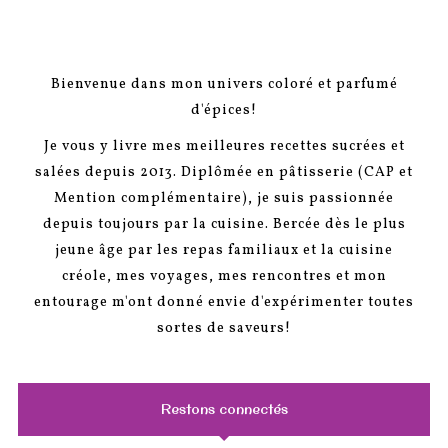
Bienvenue dans mon univers coloré et parfumé
d'épices!
Je vous y livre mes meilleures recettes sucrées et
salées depuis 2013. Diplômée en pâtisserie (CAP et
Mention complémentaire), je suis passionnée
depuis toujours par la cuisine. Bercée dès le plus
jeune âge par les repas familiaux et la cuisine
créole, mes voyages, mes rencontres et mon
entourage m'ont donné envie d'expérimenter toutes
sortes de saveurs!
Restons connectés