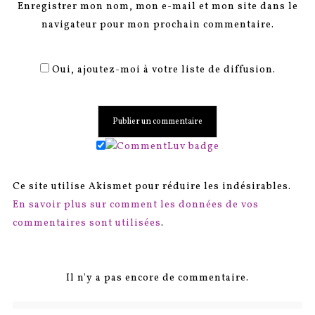
Enregistrer mon nom, mon e-mail et mon site dans le
navigateur pour mon prochain commentaire.
Oui, ajoutez-moi à votre liste de diffusion.
Ce site utilise Akismet pour réduire les indésirables.
En savoir plus sur comment les données de vos
commentaires sont utilisées
.
Il n'y a pas encore de commentaire.