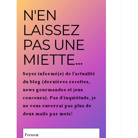
N'EN
LAISSEZ
PAS UNE
MIETTE...
Soyez informé(e) de l'actualité
du blog (dernières recettes,
news gourmandes et jeux
concours). Pas d'inquiétude, je
ne vous enverrai pas plus de
deux mails par mois!