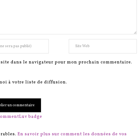
site dans le navigateur pour mon prochain commentaire.
oi à votre liste de diffusion.
irables.
En savoir plus sur comment les données de vos