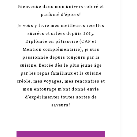
Bienvenue dans mon univers coloré et
parfumé d'épices!
Je vous y livre mes meilleures recettes
sucrées et salées depuis 2013.
Diplômée en pâtisserie (CAP et
Mention complémentaire), je suis
passionnée depuis toujours par la
cuisine. Bercée dès le plus jeune âge
par les repas familiaux et la cuisine
créole, mes voyages, mes rencontres et
mon entourage m'ont donné envie
d'expérimenter toutes sortes de
saveurs!