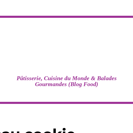
Pâtisserie, Cuisine du Monde & Balades
Gourmandes (Blog Food)