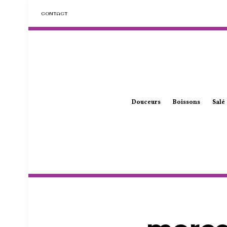
CONTACT
Douceurs
Boissons
Salé