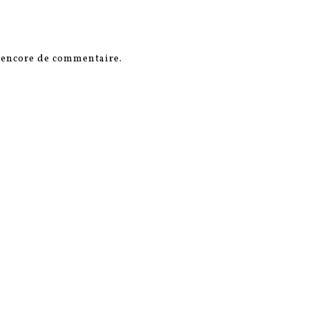
s encore de commentaire.