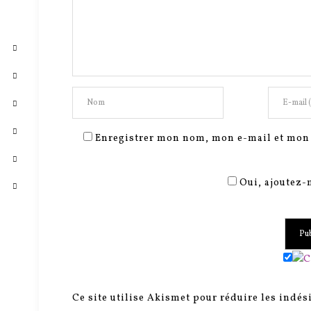
Enregistrer mon nom, mon e-mail et mon 
Oui, ajoutez-m
Ce site utilise Akismet pour réduire les indés