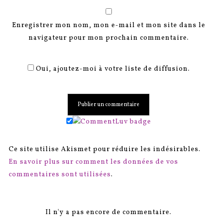
Enregistrer mon nom, mon e-mail et mon site dans le
navigateur pour mon prochain commentaire.
Oui, ajoutez-moi à votre liste de diffusion.
Ce site utilise Akismet pour réduire les indésirables.
En savoir plus sur comment les données de vos
commentaires sont utilisées
.
Il n'y a pas encore de commentaire.