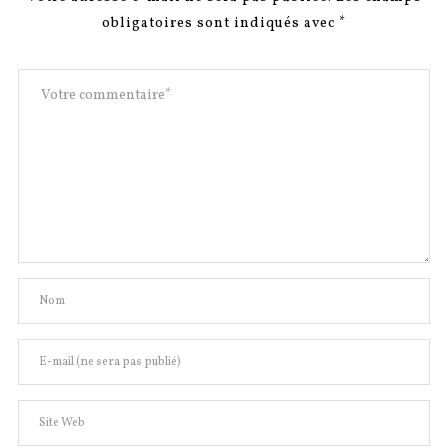
obligatoires sont indiqués avec
*