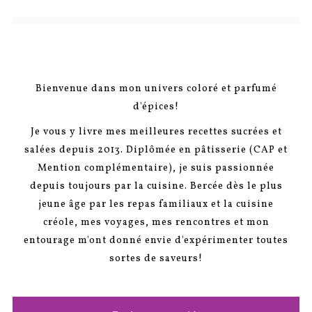
Bienvenue dans mon univers coloré et parfumé
d'épices!
Je vous y livre mes meilleures recettes sucrées et
salées depuis 2013. Diplômée en pâtisserie (CAP et
Mention complémentaire), je suis passionnée
depuis toujours par la cuisine. Bercée dès le plus
jeune âge par les repas familiaux et la cuisine
créole, mes voyages, mes rencontres et mon
entourage m'ont donné envie d'expérimenter toutes
sortes de saveurs!