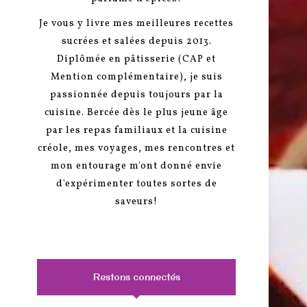
Je vous y livre mes meilleures recettes
sucrées et salées depuis 2013.
Diplômée en pâtisserie (CAP et
Mention complémentaire), je suis
passionnée depuis toujours par la
cuisine. Bercée dès le plus jeune âge
par les repas familiaux et la cuisine
créole, mes voyages, mes rencontres et
mon entourage m'ont donné envie
d'expérimenter toutes sortes de
saveurs!
Restons connectés