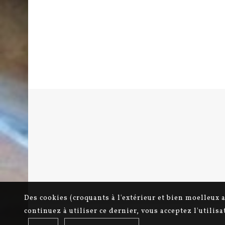
Des cookies (croquants à l'extérieur et bien moelleux 
continuez à utiliser ce dernier, vous acceptez l'utilis