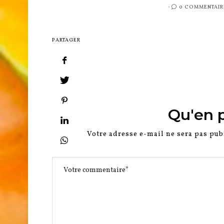
PUBLIÉ
0 COMMENTAIR
SUR
PARTAGER
Qu'en 
Votre adresse e-mail ne sera pas pub
0