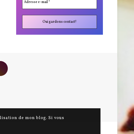
ilisation de mon blog. Si vous