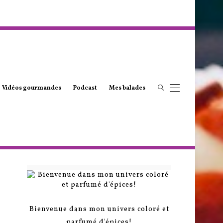
Vidéos gourmandes
Podcast
Mes balades
Bienvenue dans mon univers coloré et
parfumé d'épices!