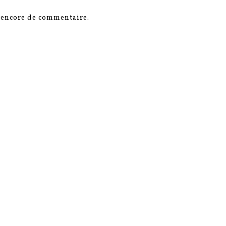
s encore de commentaire.