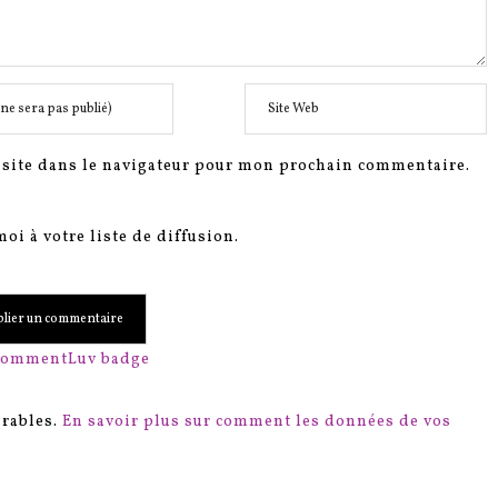
site dans le navigateur pour mon prochain commentaire.
oi à votre liste de diffusion.
irables.
En savoir plus sur comment les données de vos