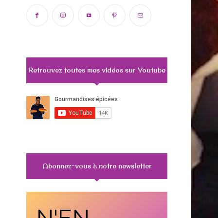
Retrouvez toutes mes vidéos sur Youtube
Abonnez-vous à notre newsletter
N'EN