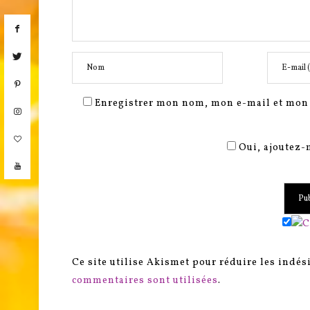
Enregistrer mon nom, mon e-mail et mon 
Oui, ajoutez-m
Ce site utilise Akismet pour réduire les indés
commentaires sont utilisées
.