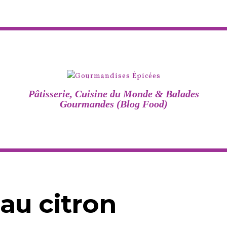
Pâtisserie, Cuisine du Monde & Balades
Gourmandes (Blog Food)
au citron