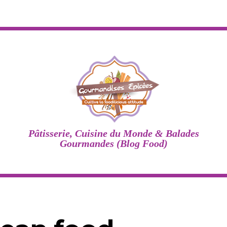
Pâtisserie, Cuisine du Monde & Balades
Gourmandes (Blog Food)