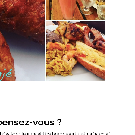
pensez-vous ?
liée.
Les champs obligatoires sont indiqués avec
*