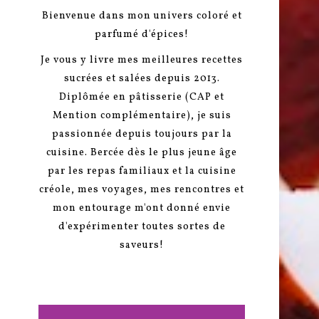
Bienvenue dans mon univers coloré et
parfumé d'épices!
Je vous y livre mes meilleures recettes
sucrées et salées depuis 2013.
Diplômée en pâtisserie (CAP et
Mention complémentaire), je suis
passionnée depuis toujours par la
cuisine. Bercée dès le plus jeune âge
par les repas familiaux et la cuisine
créole, mes voyages, mes rencontres et
mon entourage m'ont donné envie
d'expérimenter toutes sortes de
saveurs!