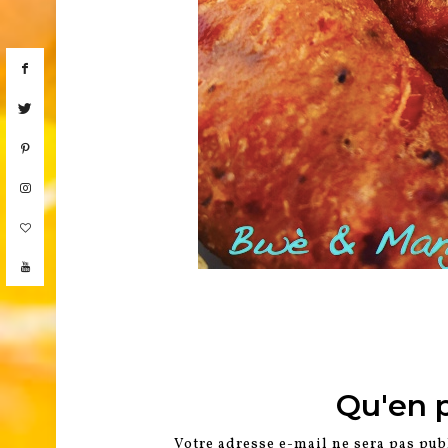
Qu'en 
Votre adresse e-mail ne sera pas pub