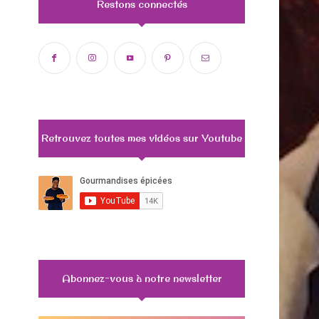
Restons connectés
Retrouvez toutes mes vidéos sur Youtube
Abonnez-vous à notre newsletter