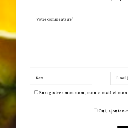
Enregistrer mon nom, mon e-mail et mon 
Oui, ajoutez-m