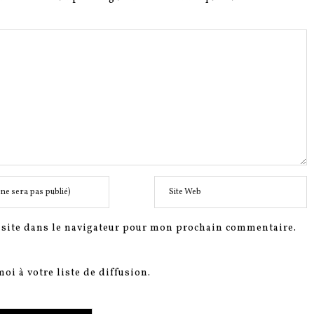
site dans le navigateur pour mon prochain commentaire.
oi à votre liste de diffusion.