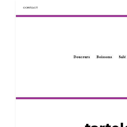
CONTACT
Douceurs
Boissons
Salé