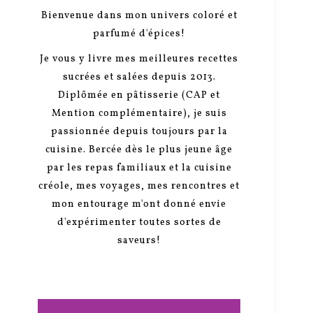
Bienvenue dans mon univers coloré et
parfumé d'épices!
Je vous y livre mes meilleures recettes
sucrées et salées depuis 2013.
Diplômée en pâtisserie (CAP et
Mention complémentaire), je suis
passionnée depuis toujours par la
cuisine. Bercée dès le plus jeune âge
par les repas familiaux et la cuisine
créole, mes voyages, mes rencontres et
mon entourage m'ont donné envie
d'expérimenter toutes sortes de
saveurs!