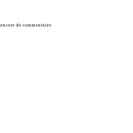
s encore de commentaire.