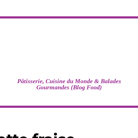
Pâtisserie, Cuisine du Monde & Balades
Gourmandes (Blog Food)