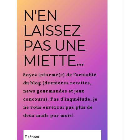
N'EN
LAISSEZ
PAS UNE
MIETTE...
Soyez informé(e) de l'actualité
du blog (dernières recettes,
news gourmandes et jeux
concours). Pas d'inquiétude, je
ne vous enverrai pas plus de
deux mails par mois!