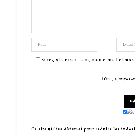
Enregistrer mon nom, mon e-mail et mon 
Oui, ajoutez-m
Ce site utilise Akismet pour réduire les indés