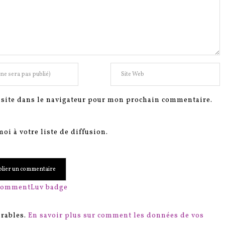
site dans le navigateur pour mon prochain commentaire.
oi à votre liste de diffusion.
irables.
En savoir plus sur comment les données de vos