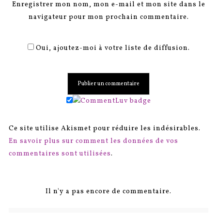
Enregistrer mon nom, mon e-mail et mon site dans le
navigateur pour mon prochain commentaire.
Oui, ajoutez-moi à votre liste de diffusion.
Ce site utilise Akismet pour réduire les indésirables.
En savoir plus sur comment les données de vos
commentaires sont utilisées
.
Il n'y a pas encore de commentaire.