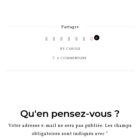
Partager
0
BY
CAROLE
0 COMMENTAIRE
Qu'en pensez-vous ?
Votre adresse e-mail ne sera pas publiée.
Les champs
obligatoires sont indiqués avec
*