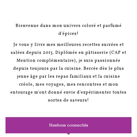
Bienvenue dans mon univers coloré et parfumé
d'épices!
Je vous y livre mes meilleures recettes sucrées et
salées depuis 2013. Diplômée en pâtisserie (CAP et
Mention complémentaire), je suis passionnée
depuis toujours par la cuisine. Bercée dès le plus
jeune âge par les repas familiaux et la cuisine
créole, mes voyages, mes rencontres et mon
entourage m'ont donné envie d'expérimenter toutes
sortes de saveurs!
Restons connectés