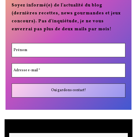
Soyez informé(e) de l'actualité du blog
(dernières recettes, news gourmandes et jeux
concours). Pas d'inquiétude, je ne vous
enverrai pas plus de deux mails par mois!