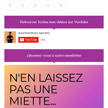
Retrouvez toutes mes vidéos sur Youtube
Abonnez-vous à notre newsletter
N'EN LAISSEZ
PAS UNE
MIETTE...