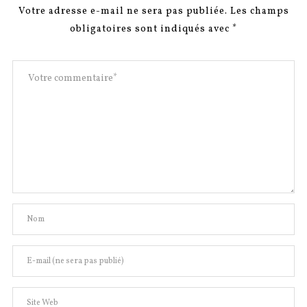
Votre adresse e-mail ne sera pas publiée.
Les champs
obligatoires sont indiqués avec
*