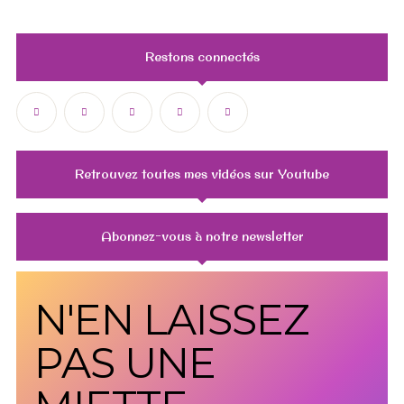
Restons connectés
Retrouvez toutes mes vidéos sur Youtube
Abonnez-vous à notre newsletter
N'EN LAISSEZ
PAS UNE