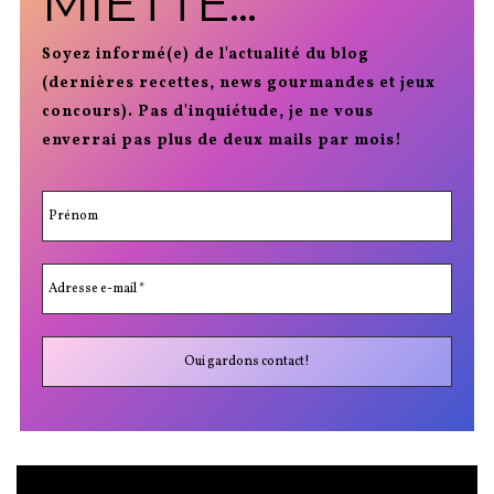
MIETTE...
Soyez informé(e) de l'actualité du blog
(dernières recettes, news gourmandes et jeux
concours). Pas d'inquiétude, je ne vous
enverrai pas plus de deux mails par mois!