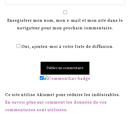
Enregistrer mon nom, mon e-mail et mon site dans le
navigateur pour mon prochain commentaire.
Oui, ajoutez-moi à votre liste de diffusion.
Ce site utilise Akismet pour réduire les indésirables.
En savoir plus sur comment les données de vos
commentaires sont utilisées
.