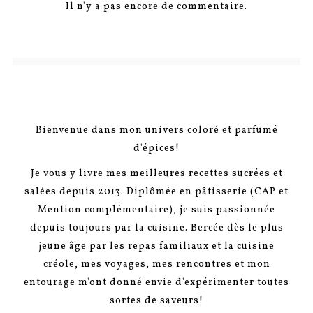
Il n'y a pas encore de commentaire.
Bienvenue dans mon univers coloré et parfumé
d'épices!
Je vous y livre mes meilleures recettes sucrées et
salées depuis 2013. Diplômée en pâtisserie (CAP et
Mention complémentaire), je suis passionnée
depuis toujours par la cuisine. Bercée dès le plus
jeune âge par les repas familiaux et la cuisine
créole, mes voyages, mes rencontres et mon
entourage m'ont donné envie d'expérimenter toutes
sortes de saveurs!