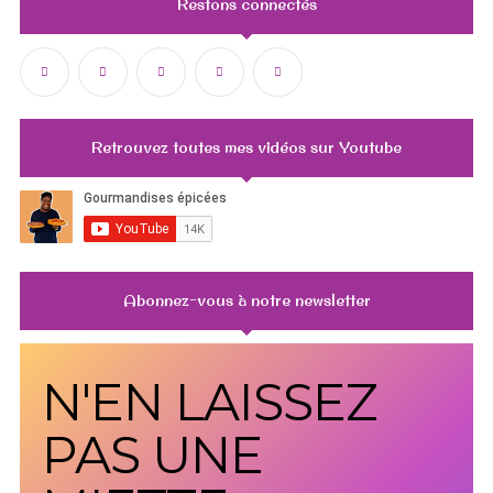
Restons connectés
Retrouvez toutes mes vidéos sur Youtube
Abonnez-vous à notre newsletter
N'EN LAISSEZ
PAS UNE