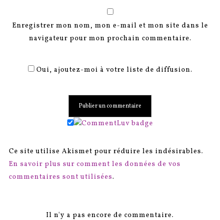
Enregistrer mon nom, mon e-mail et mon site dans le
navigateur pour mon prochain commentaire.
Oui, ajoutez-moi à votre liste de diffusion.
Ce site utilise Akismet pour réduire les indésirables.
En savoir plus sur comment les données de vos
commentaires sont utilisées
.
Il n'y a pas encore de commentaire.