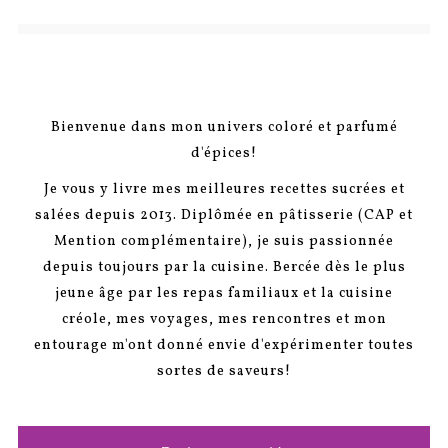
Bienvenue dans mon univers coloré et parfumé
d'épices!
Je vous y livre mes meilleures recettes sucrées et
salées depuis 2013. Diplômée en pâtisserie (CAP et
Mention complémentaire), je suis passionnée
depuis toujours par la cuisine. Bercée dès le plus
jeune âge par les repas familiaux et la cuisine
créole, mes voyages, mes rencontres et mon
entourage m'ont donné envie d'expérimenter toutes
sortes de saveurs!