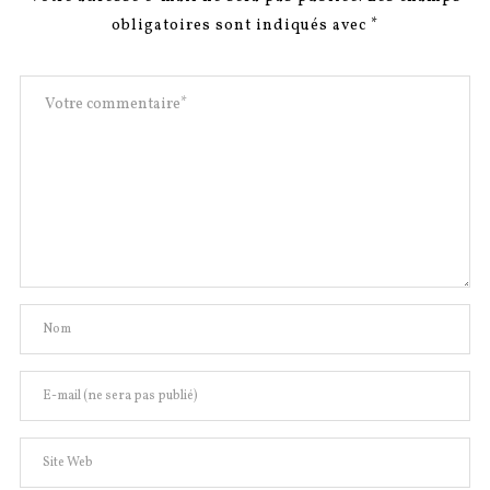
obligatoires sont indiqués avec
*