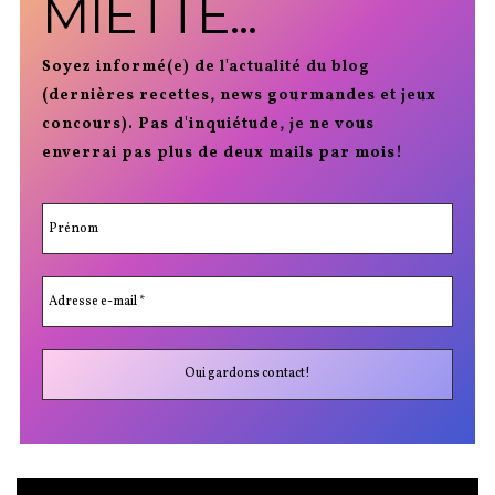
MIETTE...
Soyez informé(e) de l'actualité du blog
(dernières recettes, news gourmandes et jeux
concours). Pas d'inquiétude, je ne vous
enverrai pas plus de deux mails par mois!